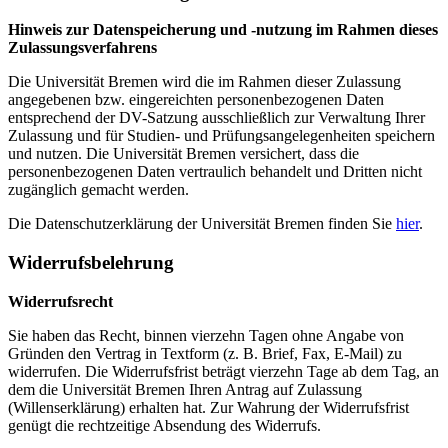
Hinweis zur Datenspeicherung und -nutzung im Rahmen dieses
Zulassungsverfahrens
Die Universität Bremen wird die im Rahmen dieser Zulassung
angegebenen bzw. eingereichten personenbezogenen Daten
entsprechend der DV-Satzung ausschließlich zur Verwaltung Ihrer
Zulassung und für Studien- und Prüfungsangelegenheiten speichern
und nutzen. Die Universität Bremen versichert, dass die
personenbezogenen Daten vertraulich behandelt und Dritten nicht
zugänglich gemacht werden.
Die Datenschutzerklärung der Universität Bremen finden Sie
hier
.
Widerrufsbelehrung
Widerrufsrecht
Sie haben das Recht, binnen vierzehn Tagen ohne Angabe von
Gründen den Vertrag in Textform (z. B. Brief, Fax, E-Mail) zu
widerrufen. Die Widerrufsfrist beträgt vierzehn Tage ab dem Tag, an
dem die Universität Bremen Ihren Antrag auf Zulassung
(Willenserklärung) erhalten hat. Zur Wahrung der Widerrufsfrist
genügt die rechtzeitige Absendung des Widerrufs.