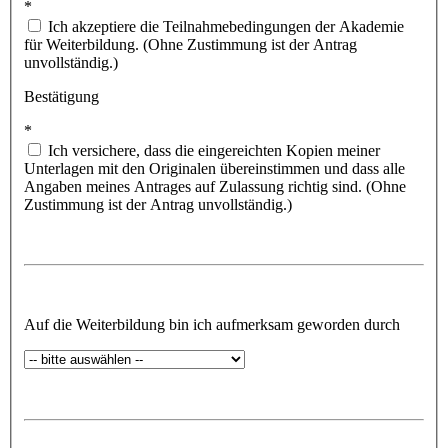
*
Ich akzeptiere die Teilnahmebedingungen der Akademie
für Weiterbildung. (Ohne Zustimmung ist der Antrag
unvollständig.)
Bestätigung
*
Ich versichere, dass die eingereichten Kopien meiner
Unterlagen mit den Originalen übereinstimmen und dass alle
Angaben meines Antrages auf Zulassung richtig sind. (Ohne
Zustimmung ist der Antrag unvollständig.)
Auf die Weiterbildung bin ich aufmerksam geworden durch