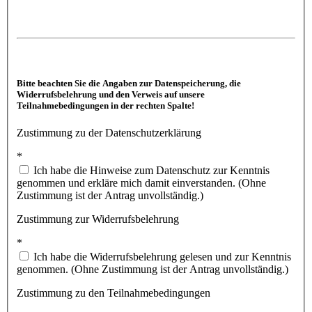
Bitte beachten Sie die Angaben zur Datenspeicherung, die
Widerrufsbelehrung und den Verweis auf unsere
Teilnahmebedingungen in der rechten Spalte!
Zustimmung zu der Datenschutzerklärung
*
Ich habe die Hinweise zum Datenschutz zur Kenntnis
genommen und erkläre mich damit einverstanden. (Ohne
Zustimmung ist der Antrag unvollständig.)
Zustimmung zur Widerrufsbelehrung
*
Ich habe die Widerrufsbelehrung gelesen und zur Kenntnis
genommen. (Ohne Zustimmung ist der Antrag unvollständig.)
Zustimmung zu den Teilnahmebedingungen