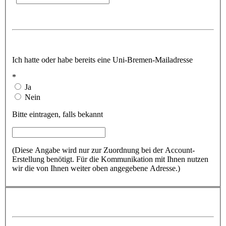
Ich hatte oder habe bereits eine Uni-Bremen-Mailadresse
*
Ja
Nein
Bitte eintragen, falls bekannt
(Diese Angabe wird nur zur Zuordnung bei der Account-
Erstellung benötigt. Für die Kommunikation mit Ihnen nutzen
wir die von Ihnen weiter oben angegebene Adresse.)