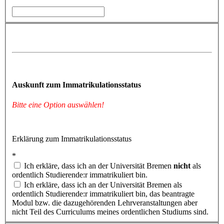
Auskunft zum Immatrikulationsstatus
Bitte eine Option auswählen!
Erklärung zum Immatrikulationsstatus
*
Ich erkläre, dass ich an der Universität Bremen
nicht
als
ordentlich Studierende:r immatrikuliert bin.
Ich erkläre, dass ich an der Universität Bremen als
ordentlich Studierende:r immatrikuliert bin, das beantragte
Modul bzw. die dazugehörenden Lehrveranstaltungen aber
nicht Teil des Curriculums meines ordentlichen Studiums sind.