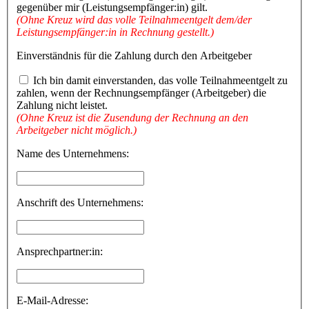
gegenüber mir (Leistungsempfänger:in) gilt.
(Ohne Kreuz wird das volle Teilnahmeentgelt dem/der
Leistungsempfänger:in in Rechnung gestellt.)
Einverständnis für die Zahlung durch den Arbeitgeber
Ich bin damit einverstanden, das volle Teilnahmeentgelt zu
zahlen, wenn der Rechnungsempfänger (Arbeitgeber) die
Zahlung nicht leistet.
(Ohne Kreuz ist die Zusendung der Rechnung an den
Arbeitgeber nicht möglich.)
Name des Unternehmens:
Anschrift des Unternehmens:
Ansprechpartner:in:
E-Mail-Adresse: