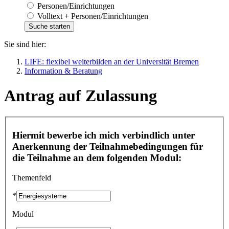
Personen/Einrichtungen
Volltext + Personen/Einrichtungen
Sie sind hier:
LIFE: flexibel weiterbilden an der Universität Bremen
Information & Beratung
Antrag auf Zulassung
Hiermit bewerbe ich mich verbindlich unter
Anerkennung der Teilnahmebedingungen für
die Teilnahme an dem folgenden Modul:
Themenfeld
*
Modul