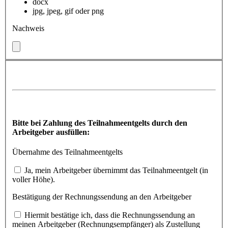
docx
jpg, jpeg, gif oder png
Nachweis
Bitte bei Zahlung des Teilnahmeentgelts durch den
Arbeitgeber ausfüllen:
Übernahme des Teilnahmeentgelts
Ja, mein Arbeitgeber übernimmt das Teilnahmeentgelt (in
voller Höhe).
Bestätigung der Rechnungssendung an den Arbeitgeber
Hiermit bestätige ich, dass die Rechnungssendung an
meinen Arbeitgeber (Rechnungsempfänger) als Zustellung