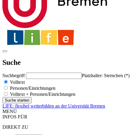
Suche
Suchbegriff
Platzhalter: Sternchen (*)
Volltext
Personen/Einrichtungen
Volltext + Personen/Einrichtungen
LIFE: flexibel weiterbilden an der Universität Bremen
MENÜ
INFOS FÜR
DIREKT ZU