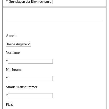
*
Anrede
Vorname
*
Nachname
*
Straße/Hausnummer
*
PLZ