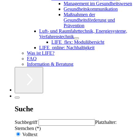
Management im Gesundheitswesen
Gesundheitskommunikation
Maßnahmen der
Gesundheitsförderung und
Prävention
Luft- und Raumfahrttechnik, Energiesysteme,
Verfahrenstechnik
LIFE_flex: Modulübersicht
LIFE_online: Nachhaltigkeit
Was ist LIFE?
FAQ
Information & Beratung
Suche
Suchbegriff
Platzhalter:
Sternchen (*)
Volltext