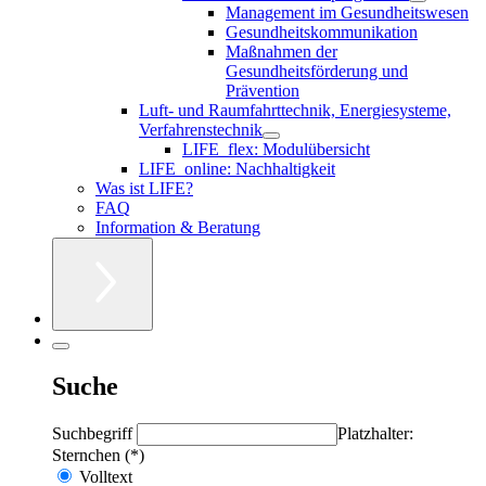
Management im Gesundheitswesen
Gesundheitskommunikation
Maßnahmen der
Gesundheitsförderung und
Prävention
Luft- und Raumfahrttechnik, Energiesysteme,
Verfahrenstechnik
LIFE_flex: Modulübersicht
LIFE_online: Nachhaltigkeit
Was ist LIFE?
FAQ
Information & Beratung
Suche
Suchbegriff
Platzhalter:
Sternchen (*)
Volltext