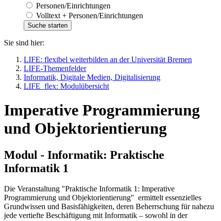
Personen/Einrichtungen
Volltext + Personen/Einrichtungen
Sie sind hier:
LIFE: flexibel weiterbilden an der Universität Bremen
LIFE-Themenfelder
Informatik, Digitale Medien, Digitalisierung
LIFE_flex: Modulübersicht
Imperative Programmierung
und Objektorientierung
Modul - Informatik: Praktische
Informatik 1
Die Veranstaltung "Praktische Informatik 1: Imperative
Programmierung und Objektorientierung" ermittelt essenzielles
Grundwissen und Basisfähigkeiten, deren Beherrschung für nahezu
jede vertiefte Beschäftigung mit Informatik – sowohl in der