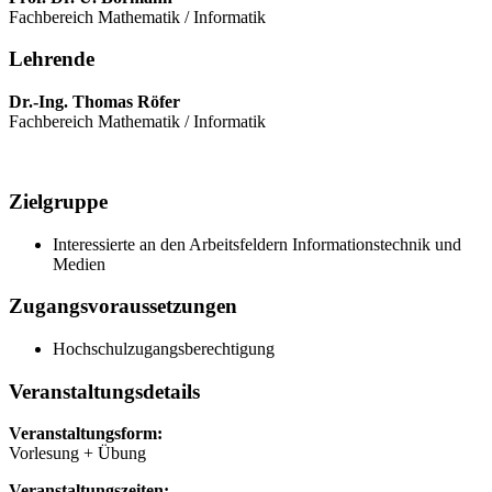
Fachbereich Mathematik / Informatik
Lehrende
Dr.-Ing. Thomas Röfer
Fachbereich Mathematik / Informatik
Zielgruppe
Interessierte an den Arbeitsfeldern Informationstechnik und
Medien
Zugangsvoraussetzungen
Hochschulzugangsberechtigung
Veranstaltungsdetails
Veranstaltungsform:
Vorlesung + Übung
Veranstaltungszeiten: