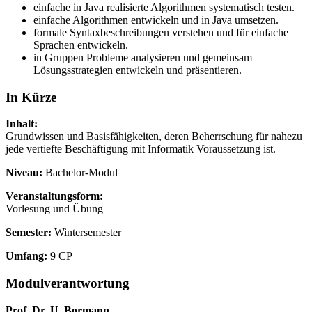
einfache in Java realisierte Algorithmen systematisch testen.
einfache Algorithmen entwickeln und in Java umsetzen.
formale Syntaxbeschreibungen verstehen und für einfache
Sprachen entwickeln.
in Gruppen Probleme analysieren und gemeinsam
Lösungsstrategien entwickeln und präsentieren.
In Kürze
Inhalt:
Grundwissen und Basisfähigkeiten, deren Beherrschung für nahezu
jede vertiefte Beschäftigung mit Informatik Voraussetzung ist.
Niveau:
Bachelor-Modul
Veranstaltungsform:
Vorlesung und Übung
Semester:
Wintersemester
Umfang:
9 CP
Modulverantwortung
Prof. Dr. U. Bormann