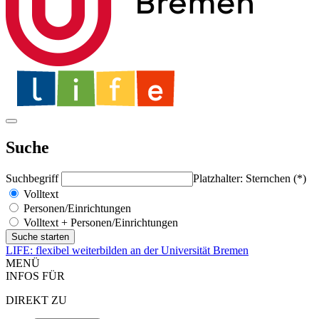
Suche
Suchbegriff
Platzhalter: Sternchen (*)
Volltext
Personen/Einrichtungen
Volltext + Personen/Einrichtungen
LIFE: flexibel weiterbilden an der Universität Bremen
MENÜ
INFOS FÜR
DIREKT ZU