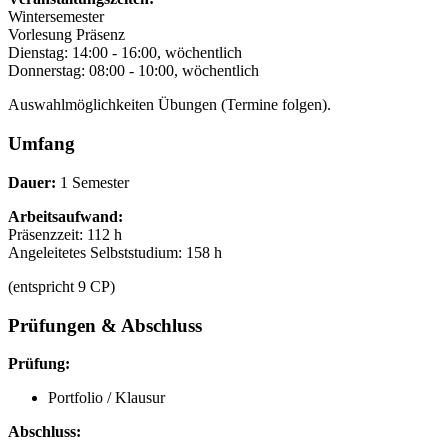
Wintersemester
Vorlesung Präsenz
Dienstag: 14:00 - 16:00, wöchentlich
Donnerstag: 08:00 - 10:00, wöchentlich
Auswahlmöglichkeiten Übungen (Termine folgen).
Umfang
Dauer:
1 Semester
Arbeitsaufwand:
Präsenzzeit: 112 h
Angeleitetes Selbststudium: 158 h
(entspricht 9 CP)
Prüfungen & Abschluss
Prüfung:
Portfolio / Klausur
Abschluss: