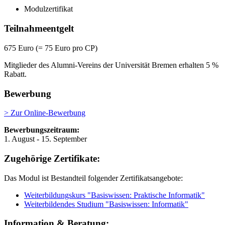
Modulzertifikat
Teilnahmeentgelt
675 Euro (= 75 Euro pro CP)
Mitglieder des Alumni-Vereins der Universität Bremen erhalten 5 %
Rabatt.
Bewerbung
> Zur Online-Bewerbung
Bewerbungszeitraum:
1. August - 15. September
Zugehörige Zertifikate:
Das Modul ist Bestandteil folgender Zertifikatsangebote:
Weiterbildungskurs "Basiswissen: Praktische Informatik"
Weiterbildendes Studium "Basiswissen: Informatik"
Information & Beratung: