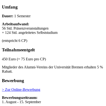
Umfang
Dauer:
1 Semester
Arbeitsaufwand:
56 Std. Präsenzveranstaltungen
+ 124 Std. angeleitetes Selbststudium
(entspricht 6 CP)
Teilnahmeentgelt
450 Euro (= 75 Euro pro CP)
Mitglieder des Alumni-Vereins der Universität Bremen erhalten 5 %
Rabatt.
Bewerbung
> Zur Online-Bewerbung
Bewerbungszeitraum:
1. August - 15. September