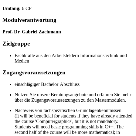
Umfang:
6 CP
Modulverantwortung
Prof. Dr. Gabriel Zachmann
Zielgruppe
Fachkräfte aus den Arbeitsfeldern Informationstechnik und
Medien
Zugangsvoraussetzungen
einschlägiger Bachelor-Abschluss
Nutzen Sie unsere Beratungsangebote und erfahren Sie mehr
über die Zugangsvoraussetzungen zu den Mastermodulen.
Nachweis von fachspezifischen Grundlagenkenntnissen
(It will be beneficial for students if they have already attended
the course 'Computergraphics', but it is not mandatory.
Students will need basic programming skills in C++. The
second half of the course will be more mathematical; in