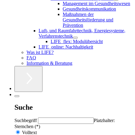
Management im Gesundheitswesen
Gesundheitskommunikation
Maßnahmen der
Gesundheitsförderung und
Prävention
Luft- und Raumfahrttechnik, Energiesysteme,
Verfahrenstechnik
LIFE_flex: Modulübersicht
LIFE_online: Nachhaltigkeit
Was ist LIFE?
FAQ
Information & Beratung
Suche
Suchbegriff
Platzhalter:
Sternchen (*)
Volltext