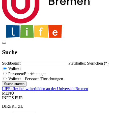
Suche
Suchbegriff
Platzhalter: Sternchen (*)
Volltext
Personen/Einrichtungen
Volltext + Personen/Einrichtungen
LIFE: flexibel weiterbilden an der Universität Bremen
MENÜ
INFOS FÜR
DIREKT ZU