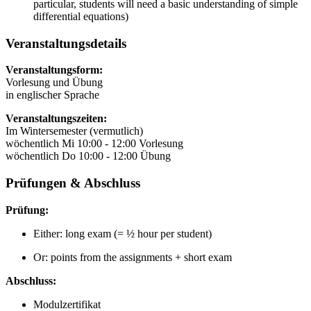
particular, students will need a basic understanding of simple
differential equations)
Veranstaltungsdetails
Veranstaltungsform:
Vorlesung und Übung
in englischer Sprache
Veranstaltungszeiten:
Im Wintersemester (vermutlich)
wöchentlich Mi 10:00 - 12:00 Vorlesung
wöchentlich Do 10:00 - 12:00 Übung
Prüfungen & Abschluss
Prüfung:
Either: long exam (= ½ hour per student)
Or: points from the assignments + short exam
Abschluss:
Modulzertifikat