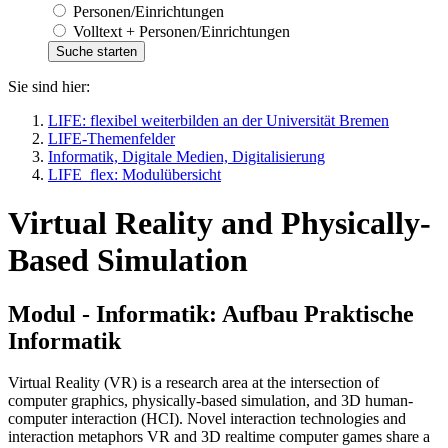
Personen/Einrichtungen
Volltext + Personen/Einrichtungen
Sie sind hier:
LIFE: flexibel weiterbilden an der Universität Bremen
LIFE-Themenfelder
Informatik, Digitale Medien, Digitalisierung
LIFE_flex: Modulübersicht
Virtual Reality and Physically-
Based Simulation
Modul - Informatik: Aufbau Praktische
Informatik
Virtual Reality (VR) is a research area at the intersection of
computer graphics, physically-based simulation, and 3D human-
computer interaction (HCI). Novel interaction technologies and
interaction metaphors VR and 3D realtime computer games share a