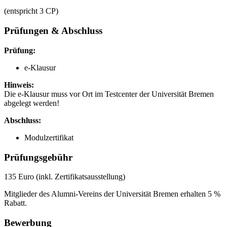
(entspricht 3 CP)
Prüfungen & Abschluss
Prüfung:
e-Klausur
Hinweis:
Die e-Klausur muss vor Ort im Testcenter der Universität Bremen
abgelegt werden!
Abschluss:
Modulzertifikat
Prüfungsgebühr
135 Euro (inkl. Zertifikatsausstellung)
Mitglieder des Alumni-Vereins der Universität Bremen erhalten 5 %
Rabatt.
Bewerbung