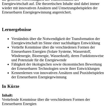
Energiewirtschaft auf. Die theoretischen Inhalte sind dabei immer
wieder mit innovativen Ansätzen und Umsetzungsbeispielen der
Erneuerbaren Energiegewinnung angereichert.
Lernergebnisse
Verständnis über die Notwendigkeit der Transformation der
Energiewirtschaft im Sinne einer nachhaltigen Entwicklung
Vertiefte Kenntnisse über die verschiedenen Formen der
Erneuerbaren Energien (Solare Systeme, Wasserstoff,
Windenergie, Bioenergie, Wasserkraft), deren Funktionsweise
und Potenziale für die Energiewende
Fähigkeit der ökologischen sowie ökonomischen Bewertung
der Erneuerbaren Technologien sowie ihrer Entwicklungen
Kennenlernen von innovativen Ansätzen und Praxisbeispielen
der Erneuerbaren Energiegewinnung
In Kürze
Inhalt:
Vertiefende Kenntnisse über die verschiedenen Formen der
Erneuerbaren Energien