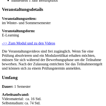
mindestens 1 Jahr Berufspraxis
Veranstaltungsdetails
Veranstaltungszeiten:
im Winter- und Sommersemester
Veranstaltungsform:
E-Learning
->> Zum Modul und zu den Videos
Die Veranstaltungsvideos sind frei zugänglich. Wenn Sie eine
Prüfung absolvieren und ein Modulzertifikat erhalten möchten,
müssen Sie sich während der Bewerbungsphase um die Teilnahme
bewerben. Nach der Zulassung entrichten Sie das Teilnahmeentgelt
und können sich zu einem Prüfungstermin anmelden.
Umfang
Dauer:
1 Semester
Arbeitsaufwand:
Videomaterial: ca. 16 Std.
Selbststudium: ca. 74 Std.