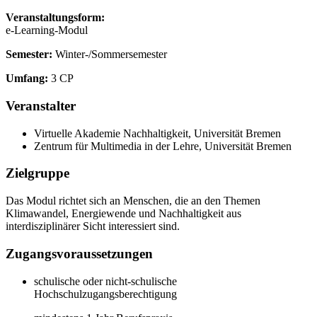
Veranstaltungsform:
e-Learning-Modul
Semester:
Winter-/Sommersemester
Umfang:
3 CP
Veranstalter
Virtuelle Akademie Nachhaltigkeit, Universität Bremen
Zentrum für Multimedia in der Lehre, Universität Bremen
Zielgruppe
Das Modul richtet sich an Menschen, die an den Themen
Klimawandel, Energiewende und Nachhaltigkeit aus
interdisziplinärer Sicht interessiert sind.
Zugangsvoraussetzungen
schulische oder nicht-schulische
Hochschulzugangsberechtigung