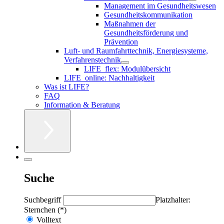
Management im Gesundheitswesen
Gesundheitskommunikation
Maßnahmen der
Gesundheitsförderung und
Prävention
Luft- und Raumfahrttechnik, Energiesysteme,
Verfahrenstechnik
LIFE_flex: Modulübersicht
LIFE_online: Nachhaltigkeit
Was ist LIFE?
FAQ
Information & Beratung
Suche
Suchbegriff
Platzhalter:
Sternchen (*)
Volltext