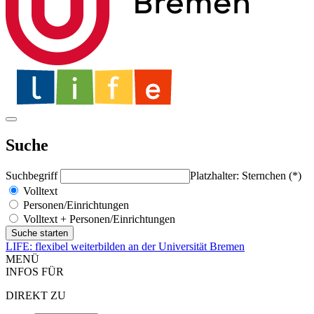
Suche
Suchbegriff
Platzhalter: Sternchen (*)
Volltext
Personen/Einrichtungen
Volltext + Personen/Einrichtungen
LIFE: flexibel weiterbilden an der Universität Bremen
MENÜ
INFOS FÜR
DIREKT ZU