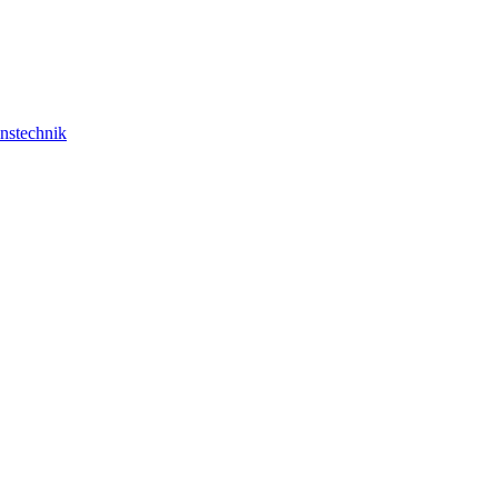
nstechnik