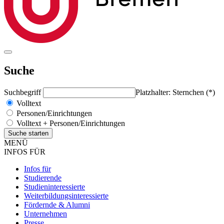
Suche
Suchbegriff
Platzhalter: Sternchen (*)
Volltext
Personen/Einrichtungen
Volltext + Personen/Einrichtungen
MENÜ
INFOS FÜR
Infos für
Studierende
Studieninteressierte
Weiterbildungsinteressierte
Fördernde & Alumni
Unternehmen
Presse