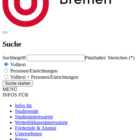
Suche
Suchbegriff
Platzhalter: Sternchen (*)
Volltext
Personen/Einrichtungen
Volltext + Personen/Einrichtungen
MENÜ
INFOS FÜR
Infos für
Studierende
Studieninteressierte
Weiterbildungsinteressierte
Fördernde & Alumni
Unternehmen
Presse