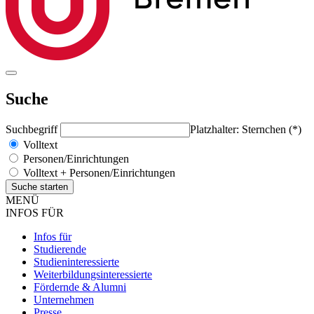
Suche
Suchbegriff
Platzhalter: Sternchen (*)
Volltext
Personen/Einrichtungen
Volltext + Personen/Einrichtungen
MENÜ
INFOS FÜR
Infos für
Studierende
Studieninteressierte
Weiterbildungsinteressierte
Fördernde & Alumni
Unternehmen
Presse