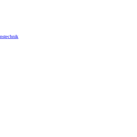
nstechnik