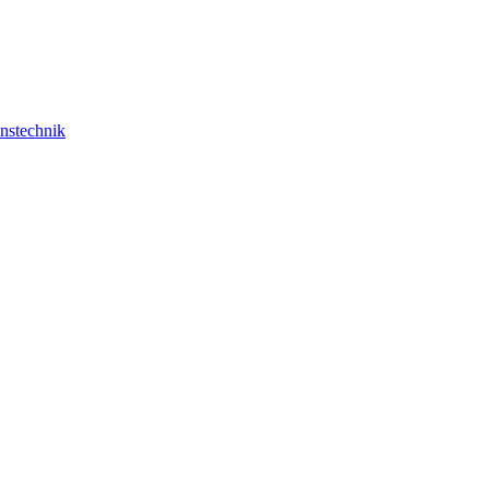
nstechnik