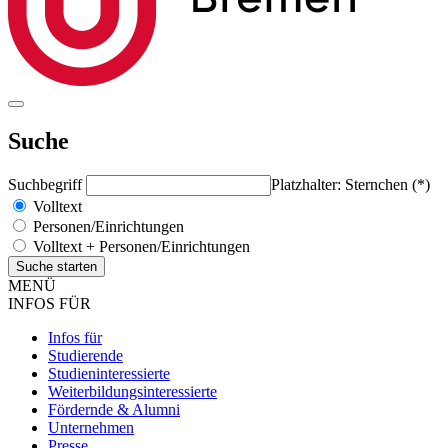
Suche
Suchbegriff
Platzhalter: Sternchen (*)
Volltext
Personen/Einrichtungen
Volltext + Personen/Einrichtungen
MENÜ
INFOS FÜR
Infos für
Studierende
Studieninteressierte
Weiterbildungsinteressierte
Fördernde & Alumni
Unternehmen
Presse