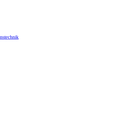
nstechnik