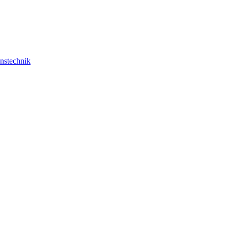
nstechnik