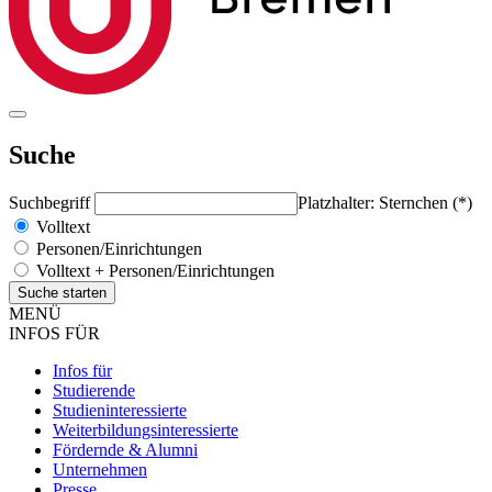
Suche
Suchbegriff
Platzhalter: Sternchen (*)
Volltext
Personen/Einrichtungen
Volltext + Personen/Einrichtungen
MENÜ
INFOS FÜR
Infos für
Studierende
Studieninteressierte
Weiterbildungsinteressierte
Fördernde & Alumni
Unternehmen
Presse