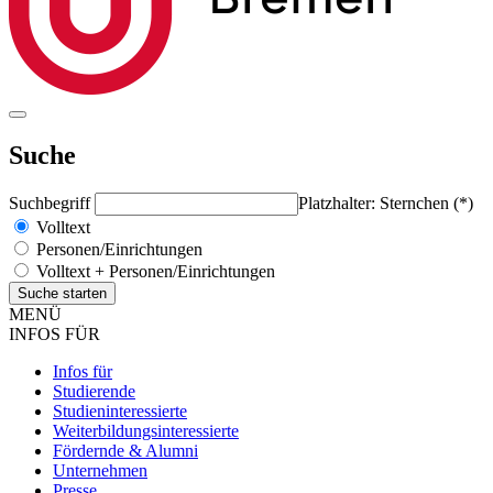
Suche
Suchbegriff
Platzhalter: Sternchen (*)
Volltext
Personen/Einrichtungen
Volltext + Personen/Einrichtungen
MENÜ
INFOS FÜR
Infos für
Studierende
Studieninteressierte
Weiterbildungsinteressierte
Fördernde & Alumni
Unternehmen
Presse