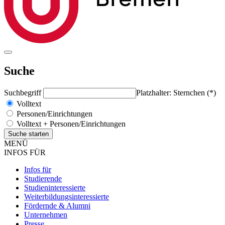
Suche
Suchbegriff
Platzhalter: Sternchen (*)
Volltext
Personen/Einrichtungen
Volltext + Personen/Einrichtungen
MENÜ
INFOS FÜR
Infos für
Studierende
Studieninteressierte
Weiterbildungsinteressierte
Fördernde & Alumni
Unternehmen
Presse