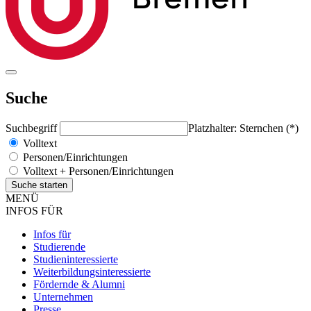
Suche
Suchbegriff
Platzhalter: Sternchen (*)
Volltext
Personen/Einrichtungen
Volltext + Personen/Einrichtungen
MENÜ
INFOS FÜR
Infos für
Studierende
Studieninteressierte
Weiterbildungsinteressierte
Fördernde & Alumni
Unternehmen
Presse