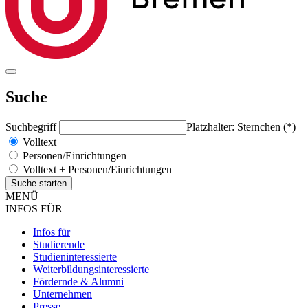
Suche
Suchbegriff
Platzhalter: Sternchen (*)
Volltext
Personen/Einrichtungen
Volltext + Personen/Einrichtungen
MENÜ
INFOS FÜR
Infos für
Studierende
Studieninteressierte
Weiterbildungsinteressierte
Fördernde & Alumni
Unternehmen
Presse