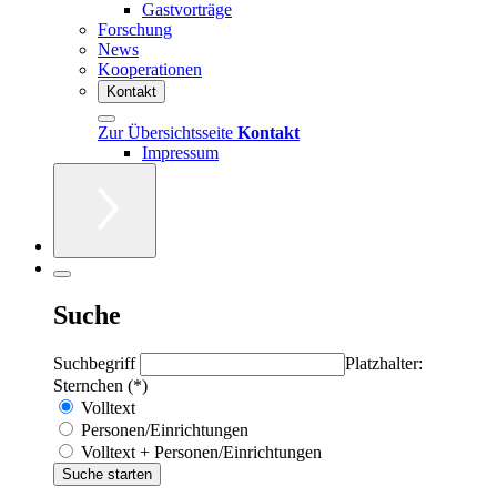
Gastvorträge
Forschung
News
Kooperationen
Kontakt
Zur Übersichtsseite
Kontakt
Impressum
Suche
Suchbegriff
Platzhalter:
Sternchen (*)
Volltext
Personen/Einrichtungen
Volltext + Personen/Einrichtungen