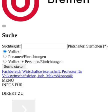
Suche
Suchbegriff
Platzhalter: Sternchen (*)
Volltext
Personen/Einrichtungen
Volltext + Personen/Einrichtungen
Fachbereich Wirtschaftswissenschaft
:
Professur für
Volkswirtschaftslehre, insb. Makroökonomik
MENÜ
INFOS FÜR
DIREKT ZU