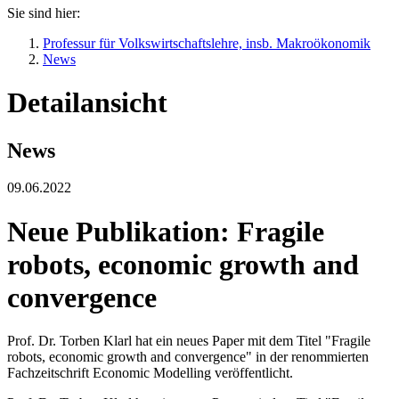
Sie sind hier:
Professur für Volkswirtschaftslehre, insb. Makroökonomik
News
Detailansicht
News
09.06.2022
Neue Publikation: Fragile
robots, economic growth and
convergence
Prof. Dr. Torben Klarl hat ein neues Paper mit dem Titel "Fragile
robots, economic growth and convergence" in der renommierten
Fachzeitschrift Economic Modelling veröffentlicht.