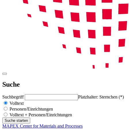
Suche
Suchbegriff
Platzhalter: Sternchen (*)
Volltext
Personen/Einrichtungen
Volltext + Personen/Einrichtungen
MAPEX Center for Materials and Processes