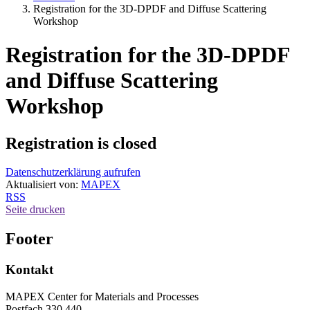
Registration for the 3D-DPDF and Diffuse Scattering
Workshop
Registration for the 3D-DPDF
and Diffuse Scattering
Workshop
Registration is closed
Datenschutzerklärung aufrufen
Aktualisiert von:
MAPEX
RSS
Seite drucken
Footer
Kontakt
MAPEX Center for Materials and Processes
Postfach 330 440