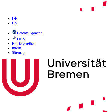
DE
EN
Leichte Sprache
DGS
Barrierefreiheit
Intern
Sitemap