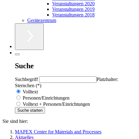
Veranstaltungen 2020
Veranstaltungen 2019
Veranstaltungen 2018
Gerätezentrum
Suche
Suchbegriff
Platzhalter:
Sternchen (*)
Volltext
Personen/Einrichtungen
Volltext + Personen/Einrichtungen
Sie sind hier:
MAPEX Center for Materials and Processes
Aktuelles