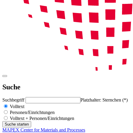
Suche
Suchbegriff
Platzhalter: Sternchen (*)
Volltext
Personen/Einrichtungen
Volltext + Personen/Einrichtungen
MAPEX Center for Materials and Processes