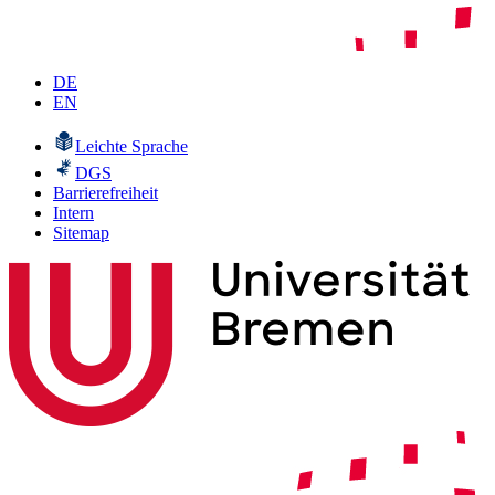
DE
EN
Leichte Sprache
DGS
Barrierefreiheit
Intern
Sitemap