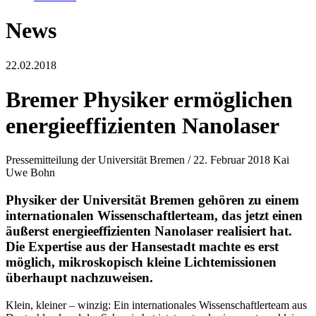
News
22.02.2018
Bremer Physiker ermöglichen
energieeffizienten Nanolaser
Pressemitteilung der Universität Bremen / 22. Februar 2018 Kai
Uwe Bohn
Physiker der Universität Bremen gehören zu einem
internationalen Wissenschaftlerteam, das jetzt einen
äußerst energieeffizienten Nanolaser realisiert hat.
Die Expertise aus der Hansestadt machte es erst
möglich, mikroskopisch kleine Lichtemissionen
überhaupt nachzuweisen.
Klein, kleiner – winzig: Ein internationales Wissenschaftlerteam aus