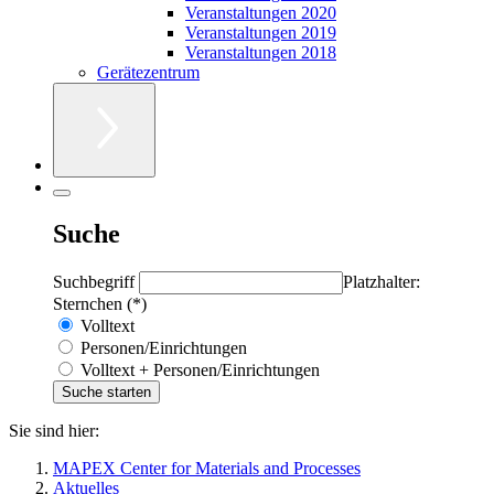
Veranstaltungen 2020
Veranstaltungen 2019
Veranstaltungen 2018
Gerätezentrum
Suche
Suchbegriff
Platzhalter:
Sternchen (*)
Volltext
Personen/Einrichtungen
Volltext + Personen/Einrichtungen
Sie sind hier:
MAPEX Center for Materials and Processes
Aktuelles