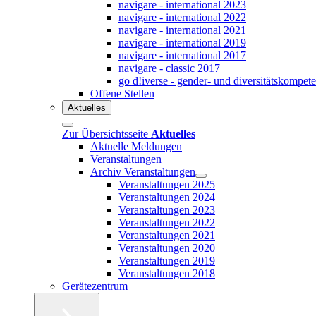
navigare - international 2023
navigare - international 2022
navigare - international 2021
navigare - international 2019
navigare - international 2017
navigare - classic 2017
go d!iverse - gender- und diversitätskompet
Offene Stellen
Aktuelles
Zur Übersichtsseite
Aktuelles
Aktuelle Meldungen
Veranstaltungen
Archiv Veranstaltungen
Veranstaltungen 2025
Veranstaltungen 2024
Veranstaltungen 2023
Veranstaltungen 2022
Veranstaltungen 2021
Veranstaltungen 2020
Veranstaltungen 2019
Veranstaltungen 2018
Gerätezentrum