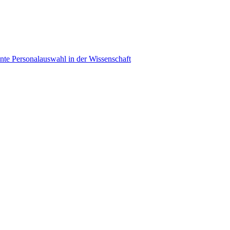
ente Personalauswahl in der Wissenschaft