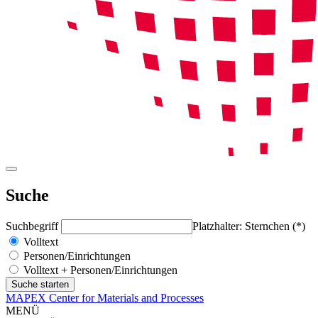
Suche
Suchbegriff
Platzhalter: Sternchen (*)
Volltext
Personen/Einrichtungen
Volltext + Personen/Einrichtungen
MAPEX Center for Materials and Processes
MENÜ