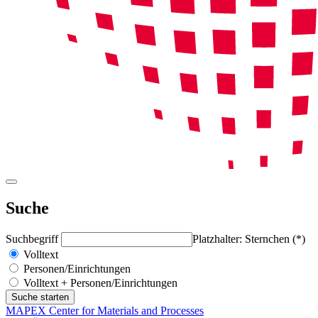
Suche
Suchbegriff
Platzhalter: Sternchen (*)
Volltext
Personen/Einrichtungen
Volltext + Personen/Einrichtungen
MAPEX Center for Materials and Processes