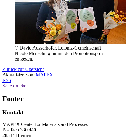
© David Ausserhofer, Leibniz-Gemeinschaft
Nicole Mensching nimmt den Promotionspreis
entgegen.
Zurück zur Übersicht
Aktualisiert von:
MAPEX
RSS
Seite drucken
Footer
Kontakt
MAPEX Center for Materials and Processes
Postfach 330 440
28334 Bremen