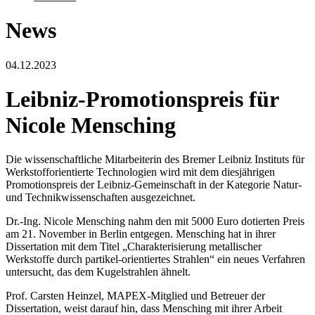
News
04.12.2023
Leibniz-Promotionspreis für
Nicole Mensching
Die wissenschaftliche Mitarbeiterin des Bremer Leibniz Instituts für
Werkstofforientierte Technologien wird mit dem diesjährigen
Promotionspreis der Leibniz-Gemeinschaft in der Kategorie Natur-
und Technikwissenschaften ausgezeichnet.
Dr.-Ing. Nicole Mensching nahm den mit 5000 Euro dotierten Preis
am 21. November in Berlin entgegen. Mensching hat in ihrer
Dissertation mit dem Titel „Charakterisierung metallischer
Werkstoffe durch partikel-orientiertes Strahlen“ ein neues Verfahren
untersucht, das dem Kugelstrahlen ähnelt.
Prof. Carsten Heinzel, MAPEX-Mitglied und Betreuer der
Dissertation, weist darauf hin, dass Mensching mit ihrer Arbeit