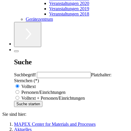
Veranstaltungen 2020
Veranstaltungen 2019
Veranstaltungen 2018
Gerätezentrum
Suche
Suchbegriff
Platzhalter:
Sternchen (*)
Volltext
Personen/Einrichtungen
Volltext + Personen/Einrichtungen
Sie sind hier:
MAPEX Center for Materials and Processes
Aktuelles