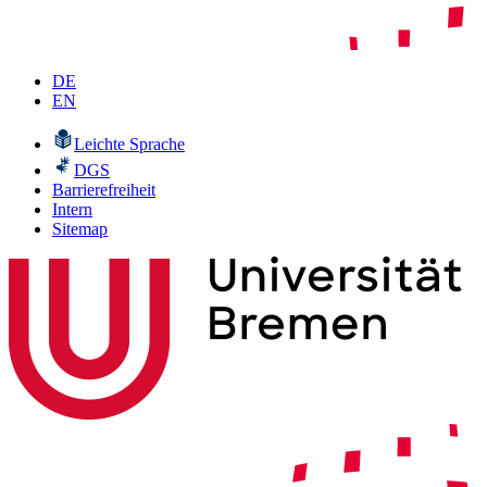
DE
EN
Leichte Sprache
DGS
Barrierefreiheit
Intern
Sitemap