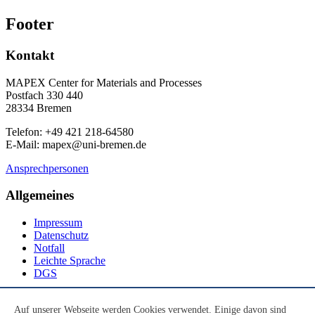
Footer
Kontakt
MAPEX Center for Materials and Processes
Postfach 330 440
28334 Bremen
Telefon: +49 421 218-64580
E-Mail: mapex@uni-bremen.de
Ansprechpersonen
Allgemeines
Impressum
Datenschutz
Notfall
Leichte Sprache
DGS
Social Media
Auf unserer Webseite werden Cookies verwendet. Einige davon sind