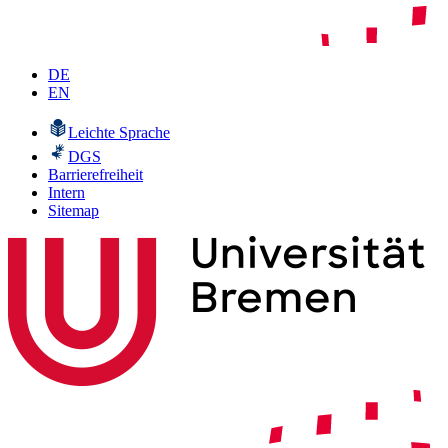
DE
EN
Leichte Sprache
DGS
Barrierefreiheit
Intern
Sitemap