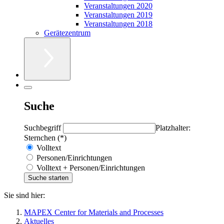
Veranstaltungen 2020
Veranstaltungen 2019
Veranstaltungen 2018
Gerätezentrum
Suche
Suchbegriff
Platzhalter:
Sternchen (*)
Volltext
Personen/Einrichtungen
Volltext + Personen/Einrichtungen
Sie sind hier:
MAPEX Center for Materials and Processes
Aktuelles