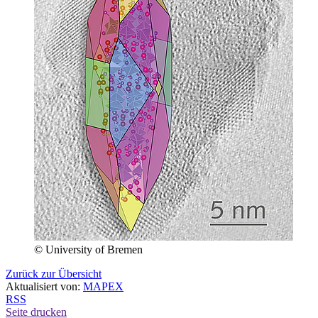
© University of Bremen
Zurück zur Übersicht
Aktualisiert von:
MAPEX
RSS
Seite drucken