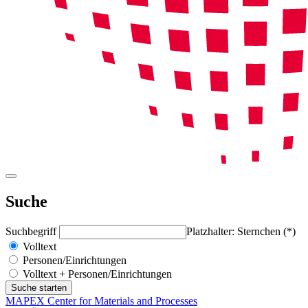
Suche
Suchbegriff
Platzhalter: Sternchen (*)
Volltext
Personen/Einrichtungen
Volltext + Personen/Einrichtungen
MAPEX Center for Materials and Processes