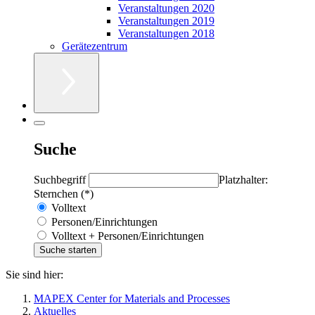
Veranstaltungen 2020
Veranstaltungen 2019
Veranstaltungen 2018
Gerätezentrum
Suche
Suchbegriff
Platzhalter:
Sternchen (*)
Volltext
Personen/Einrichtungen
Volltext + Personen/Einrichtungen
Sie sind hier:
MAPEX Center for Materials and Processes
Aktuelles