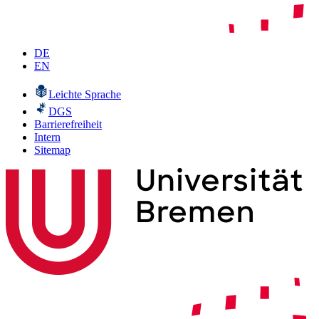
DE
EN
Leichte Sprache
DGS
Barrierefreiheit
Intern
Sitemap