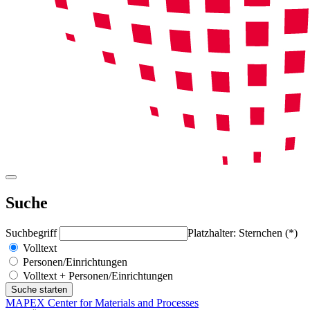
Suche
Suchbegriff
Platzhalter: Sternchen (*)
Volltext
Personen/Einrichtungen
Volltext + Personen/Einrichtungen
MAPEX Center for Materials and Processes