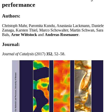
performance
Authors:
Christoph Mahr, Paromita Kundu, Anastasia Lackmann, Daniele
Zanaga, Karsten Thiel, Marco Schowalter, Martin Schwan, Sara
Bals,
Arne Wittstock
and
Andreas Rosenauer
.
Journal:
Journal of Catalysis
(2017)
352
, 52–58.