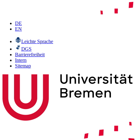
DE
EN
Leichte Sprache
DGS
Barrierefreiheit
Intern
Sitemap