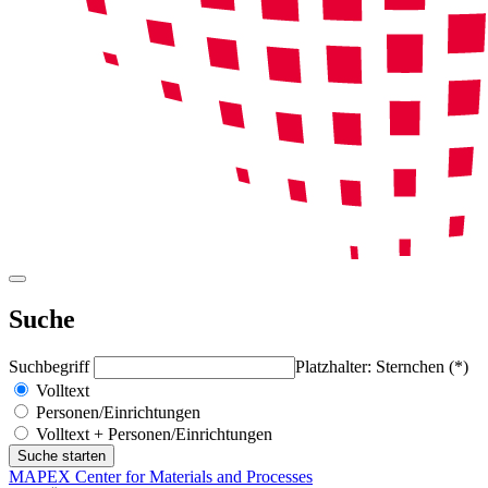
Suche
Suchbegriff
Platzhalter: Sternchen (*)
Volltext
Personen/Einrichtungen
Volltext + Personen/Einrichtungen
MAPEX Center for Materials and Processes