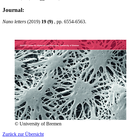
Journal:
Nano letters
(2019)
19 (9)
,
pp. 6554-6563.
© University of Bremen
Zurück zur Übersicht