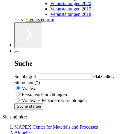
Veranstaltungen 2020
Veranstaltungen 2019
Veranstaltungen 2018
Gerätezentrum
Suche
Suchbegriff
Platzhalter:
Sternchen (*)
Volltext
Personen/Einrichtungen
Volltext + Personen/Einrichtungen
Sie sind hier:
MAPEX Center for Materials and Processes
Aktuelles