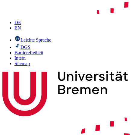
DE
EN
Leichte Sprache
DGS
Barrierefreiheit
Intern
Sitemap