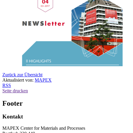
Zurück zur Übersicht
Aktualisiert von:
MAPEX
RSS
Seite drucken
Footer
Kontakt
MAPEX Center for Materials and Processes