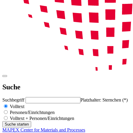
Suche
Suchbegriff
Platzhalter: Sternchen (*)
Volltext
Personen/Einrichtungen
Volltext + Personen/Einrichtungen
MAPEX Center for Materials and Processes