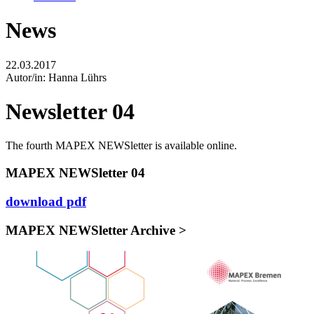
News
22.03.2017
Autor/in:
Hanna Lührs
Newsletter 04
The fourth MAPEX NEWSletter is available online.
MAPEX NEWSletter 04
download pdf
MAPEX NEWSletter Archive >