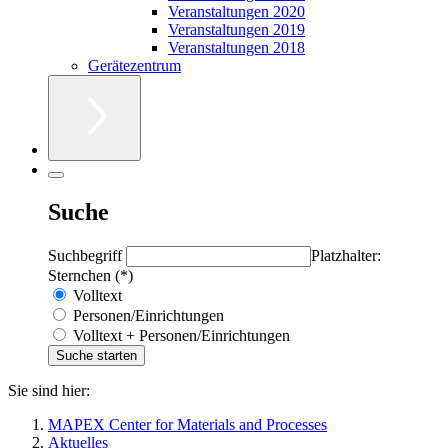
Veranstaltungen 2020
Veranstaltungen 2019
Veranstaltungen 2018
Gerätezentrum
Suche
Suchbegriff
Platzhalter:
Sternchen (*)
Volltext
Personen/Einrichtungen
Volltext + Personen/Einrichtungen
Sie sind hier:
MAPEX Center for Materials and Processes
Aktuelles