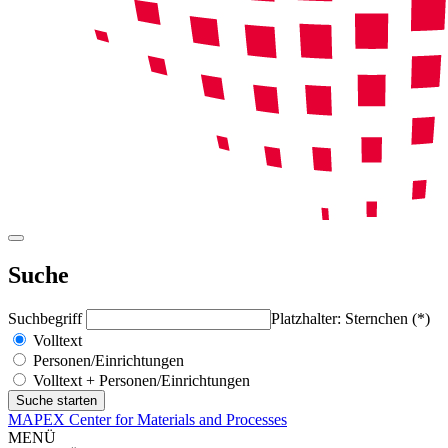
Suche
Suchbegriff
Platzhalter: Sternchen (*)
Volltext
Personen/Einrichtungen
Volltext + Personen/Einrichtungen
MAPEX Center for Materials and Processes
MENÜ