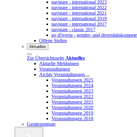
navigare - international 2023
navigare - international 2022
navigare - international 2021
navigare - international 2019
navigare - international 2017
navigare - classic 2017
go d!iverse - gender- und diversitätskompet
Offene Stellen
Aktuelles
Zur Übersichtsseite
Aktuelles
Aktuelle Meldungen
Veranstaltungen
Archiv Veranstaltungen
Veranstaltungen 2025
Veranstaltungen 2024
Veranstaltungen 2023
Veranstaltungen 2022
Veranstaltungen 2021
Veranstaltungen 2020
Veranstaltungen 2019
Veranstaltungen 2018
Gerätezentrum