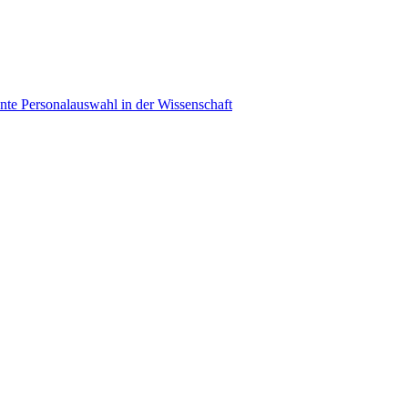
ente Personalauswahl in der Wissenschaft