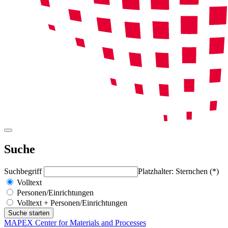
Suche
Suchbegriff
Platzhalter: Sternchen (*)
Volltext
Personen/Einrichtungen
Volltext + Personen/Einrichtungen
MAPEX Center for Materials and Processes