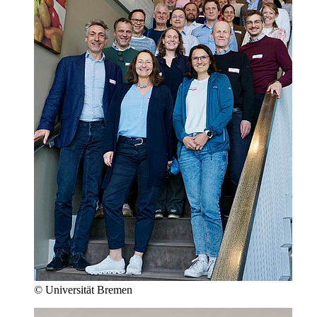
© Universität Bremen