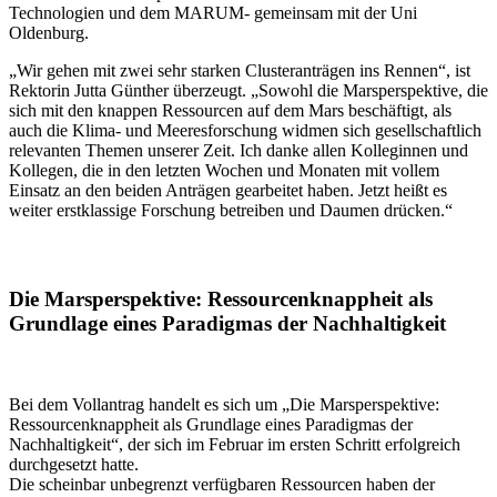
Technologien und dem MARUM- gemeinsam mit der Uni
Oldenburg.
„Wir gehen mit zwei sehr starken Clusteranträgen ins Rennen“, ist
Rektorin Jutta Günther überzeugt. „Sowohl die Marsperspektive, die
sich mit den knappen Ressourcen auf dem Mars beschäftigt, als
auch die Klima- und Meeresforschung widmen sich gesellschaftlich
relevanten Themen unserer Zeit. Ich danke allen Kolleginnen und
Kollegen, die in den letzten Wochen und Monaten mit vollem
Einsatz an den beiden Anträgen gearbeitet haben. Jetzt heißt es
weiter erstklassige Forschung betreiben und Daumen drücken.“
Die Marsperspektive: Ressourcenknappheit als
Grundlage eines Paradigmas der Nachhaltigkeit
Bei dem Vollantrag handelt es sich um „Die Marsperspektive:
Ressourcenknappheit als Grundlage eines Paradigmas der
Nachhaltigkeit“, der sich im Februar im ersten Schritt erfolgreich
durchgesetzt hatte.
Die scheinbar unbegrenzt verfügbaren Ressourcen haben der