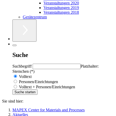
Veranstaltungen 2020
Veranstaltungen 2019
Veranstaltungen 2018
Gerätezentrum
Suche
Suchbegriff
Platzhalter:
Sternchen (*)
Volltext
Personen/Einrichtungen
Volltext + Personen/Einrichtungen
Sie sind hier:
MAPEX Center for Materials and Processes
Aktuelles