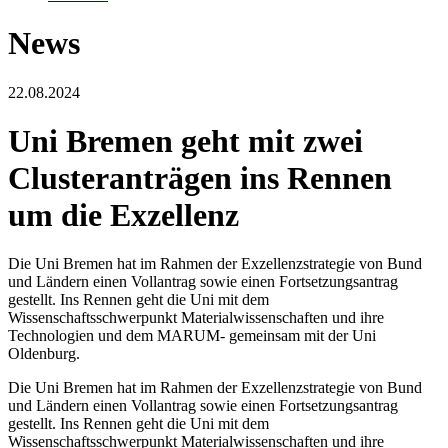
News
22.08.2024
Uni Bremen geht mit zwei
Clusteranträgen ins Rennen
um die Exzellenz
Die Uni Bremen hat im Rahmen der Exzellenzstrategie von Bund
und Ländern einen Vollantrag sowie einen Fortsetzungsantrag
gestellt. Ins Rennen geht die Uni mit dem
Wissenschaftsschwerpunkt Materialwissenschaften und ihre
Technologien und dem MARUM- gemeinsam mit der Uni
Oldenburg.
Die Uni Bremen hat im Rahmen der Exzellenzstrategie von Bund
und Ländern einen Vollantrag sowie einen Fortsetzungsantrag
gestellt. Ins Rennen geht die Uni mit dem
Wissenschaftsschwerpunkt Materialwissenschaften und ihre