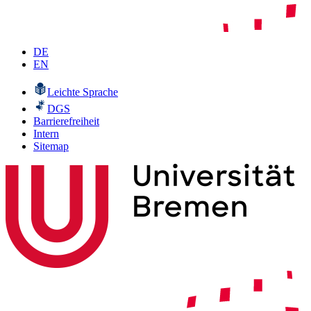
DE
EN
Leichte Sprache
DGS
Barrierefreiheit
Intern
Sitemap