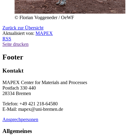
© Florian Voggeneder / OeWF
Zurück zur Übersicht
Aktualisiert von:
MAPEX
RSS
Seite drucken
Footer
Kontakt
MAPEX Center for Materials and Processes
Postfach 330 440
28334 Bremen
Telefon: +49 421 218-64580
E-Mail: mapex@uni-bremen.de
Ansprechpersonen
Allgemeines