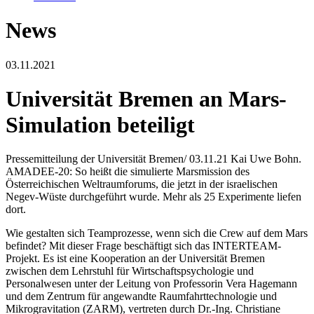
News
03.11.2021
Universität Bremen an Mars-
Simulation beteiligt
Pressemitteilung der Universität Bremen/ 03.11.21 Kai Uwe Bohn.
AMADEE-20: So heißt die simulierte Marsmission des
Österreichischen Weltraumforums, die jetzt in der israelischen
Negev-Wüste durchgeführt wurde. Mehr als 25 Experimente liefen
dort.
Wie gestalten sich Teamprozesse, wenn sich die Crew auf dem Mars
befindet? Mit dieser Frage beschäftigt sich das INTERTEAM-
Projekt. Es ist eine Kooperation an der Universität Bremen
zwischen dem Lehrstuhl für Wirtschaftspsychologie und
Personalwesen unter der Leitung von Professorin Vera Hagemann
und dem Zentrum für angewandte Raumfahrttechnologie und
Mikrogravitation (ZARM), vertreten durch Dr.-Ing. Christiane