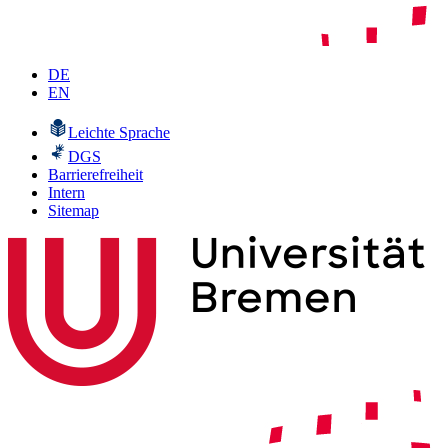
DE
EN
Leichte Sprache
DGS
Barrierefreiheit
Intern
Sitemap