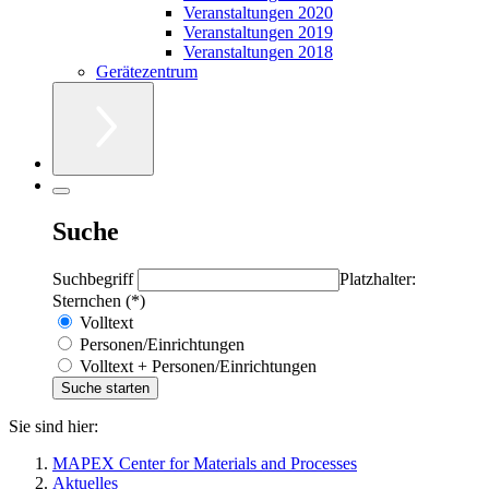
Veranstaltungen 2020
Veranstaltungen 2019
Veranstaltungen 2018
Gerätezentrum
Suche
Suchbegriff
Platzhalter:
Sternchen (*)
Volltext
Personen/Einrichtungen
Volltext + Personen/Einrichtungen
Sie sind hier:
MAPEX Center for Materials and Processes
Aktuelles