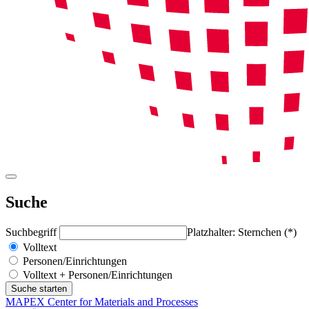
Suche
Suchbegriff
Platzhalter: Sternchen (*)
Volltext
Personen/Einrichtungen
Volltext + Personen/Einrichtungen
MAPEX Center for Materials and Processes