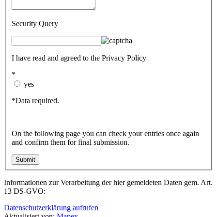
Security Query
I have read and agreed to the Privacy Policy
*
yes
*Data required.
On the following page you can check your entries once again
and confirm them for final submission.
Informationen zur Verarbeitung der hier gemeldeten Daten gem. Art.
13 DS-GVO:
Datenschutzerklärung aufrufen
Aktualisiert von:
Mapex