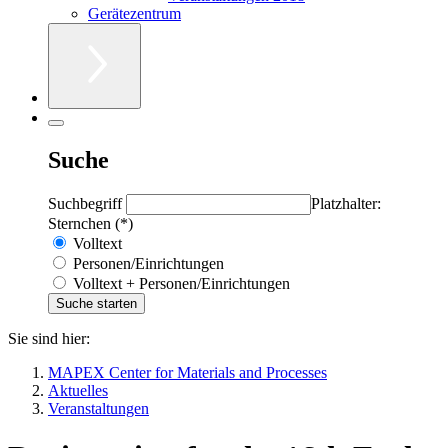
Gerätezentrum
Suche
Suchbegriff
Platzhalter:
Sternchen (*)
Volltext
Personen/Einrichtungen
Volltext + Personen/Einrichtungen
Sie sind hier:
MAPEX Center for Materials and Processes
Aktuelles
Veranstaltungen