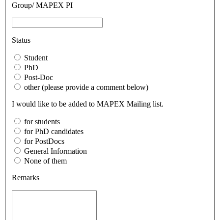
Group/ MAPEX PI
Status
Student
PhD
Post-Doc
other (please provide a comment below)
I would like to be added to MAPEX Mailing list.
for students
for PhD candidates
for PostDocs
General Information
None of them
Remarks