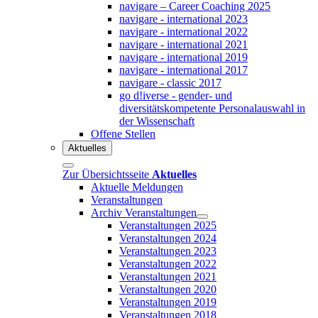
navigare – Career Coaching 2025
navigare - international 2023
navigare - international 2022
navigare - international 2021
navigare - international 2019
navigare - international 2017
navigare - classic 2017
go d!iverse - gender- und
diversitätskompetente Personalauswahl in
der Wissenschaft
Offene Stellen
Aktuelles
Zur Übersichtsseite
Aktuelles
Aktuelle Meldungen
Veranstaltungen
Archiv Veranstaltungen
Veranstaltungen 2025
Veranstaltungen 2024
Veranstaltungen 2023
Veranstaltungen 2022
Veranstaltungen 2021
Veranstaltungen 2020
Veranstaltungen 2019
Veranstaltungen 2018