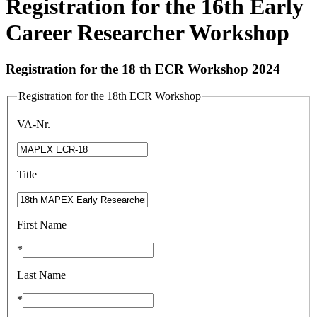
Registration for the 16th Early
Career Researcher Workshop
Registration for the 18 th ECR Workshop 2024
Registration for the 18th ECR Workshop
VA-Nr.
Title
First Name
*
Last Name
*