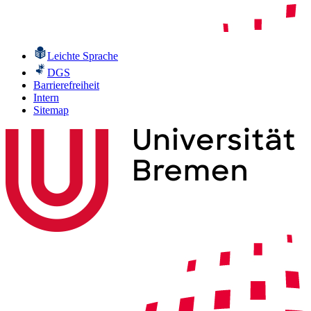
Leichte Sprache
DGS
Barrierefreiheit
Intern
Sitemap