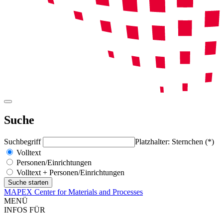
Suche
Suchbegriff
Platzhalter: Sternchen (*)
Volltext
Personen/Einrichtungen
Volltext + Personen/Einrichtungen
MAPEX Center for Materials and Processes
MENÜ
INFOS FÜR