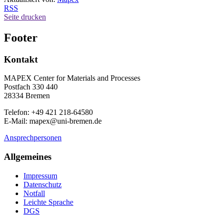
RSS
Seite drucken
Footer
Kontakt
MAPEX Center for Materials and Processes
Postfach 330 440
28334 Bremen
Telefon: +49 421 218-64580
E-Mail: mapex@uni-bremen.de
Ansprechpersonen
Allgemeines
Impressum
Datenschutz
Notfall
Leichte Sprache
DGS