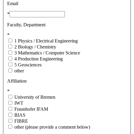
Email
*
Faculty, Department
*
1 Physics / Electrical Engineering
2 Biology / Chemistry
3 Mathematics / Computer Science
4 Production Engineering
5 Geosciences
other
Affiliation
*
University of Bremen
IWT
Fraunhofer IFAM
BIAS
FIBRE
other (please provide a comment below)