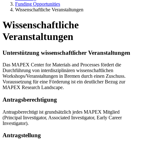
Funding Opportunities
Wissenschaftliche Veranstaltungen
Wissenschaftliche
Veranstaltungen
Unterstützung wissenschaftlicher Veranstaltungen
Das MAPEX Center for Materials and Processes fördert die
Durchführung von interdisziplinären wissenschaftlichen
Workshops/Veranstaltungen in Bremen durch einen Zuschuss.
Voraussetzung für eine Förderung ist ein deutlicher Bezug zur
MAPEX Research Landscape.
Antragsberechtigung
Antragsberechtigt ist grundsätzlich jedes MAPEX Mitglied
(Principal Investigator, Associated Investigator, Early Career
Investigator).
Antragstellung