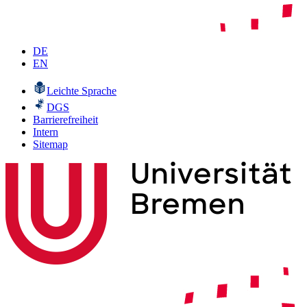
DE
EN
Leichte Sprache
DGS
Barrierefreiheit
Intern
Sitemap