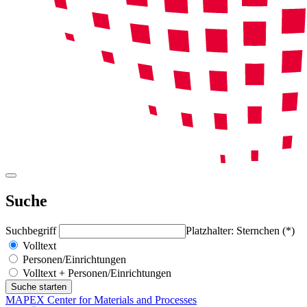
Suche
Suchbegriff
Platzhalter: Sternchen (*)
Volltext
Personen/Einrichtungen
Volltext + Personen/Einrichtungen
MAPEX Center for Materials and Processes