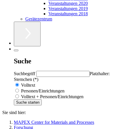
Veranstaltungen 2020
Veranstaltungen 2019
Veranstaltungen 2018
Gerätezentrum
Suche
Suchbegriff
Platzhalter:
Sternchen (*)
Volltext
Personen/Einrichtungen
Volltext + Personen/Einrichtungen
Sie sind hier:
MAPEX Center for Materials and Processes
Forschung