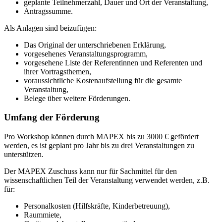
geplante Teilnehmerzahl, Dauer und Ort der Veranstaltung,
Antragssumme.
Als Anlagen sind beizufügen:
Das Original der unterschriebenen Erklärung,
vorgesehenes Veranstaltungsprogramm,
vorgesehene Liste der Referentinnen und Referenten und
ihrer Vortragsthemen,
voraussichtliche Kostenaufstellung für die gesamte
Veranstaltung,
Belege über weitere Förderungen.
Umfang der Förderung
Pro Workshop können durch MAPEX bis zu 3000 € gefördert
werden, es ist geplant pro Jahr bis zu drei Veranstaltungen zu
unterstützen.
Der MAPEX Zuschuss kann nur für Sachmittel für den
wissenschaftlichen Teil der Veranstaltung verwendet werden, z.B.
für:
Personalkosten (Hilfskräfte, Kinderbetreuung),
Raummiete,