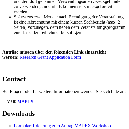
und den dort genannten Verwendungsarten zweckgebunden
zu verwenden; andernfalls können sie zurückgefordert
werden.
Spätestens zwei Monate nach Beendigung der Veranstaltung
ist eine Abrechnung mit einem kurzen Sachbericht (max. 2
Seiten) vorzulegen, dem neben dem Veranstaltungsprogramm
eine Liste der Teilnehmer beizufügen ist.
Anträge müssen über den folgenden Link eingereicht
werden:
Research Grant Application Form
Contact
Bei Fragen oder für weitere Informationen wenden Sie sich bitte an:
E-Mail:
MAPEX
Downloads
Formular: Erklärung zum Antrag MAPEX Workshop