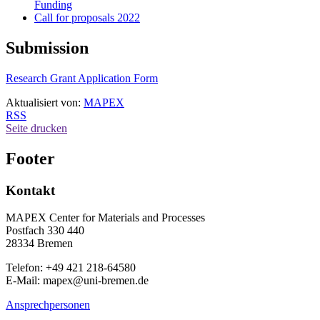
Funding
Call for proposals 2022
Submission
Research Grant Application Form
Aktualisiert von:
MAPEX
RSS
Seite drucken
Footer
Kontakt
MAPEX Center for Materials and Processes
Postfach 330 440
28334 Bremen
Telefon: +49 421 218-64580
E-Mail: mapex@uni-bremen.de
Ansprechpersonen