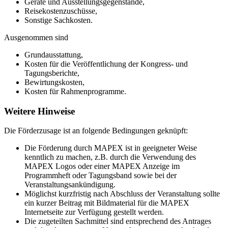
Geräte und Ausstellungsgegenstände,
Reisekostenzuschüsse,
Sonstige Sachkosten.
Ausgenommen sind
Grundausstattung,
Kosten für die Veröffentlichung der Kongress- und
Tagungsberichte,
Bewirtungskosten,
Kosten für Rahmenprogramme.
Weitere Hinweise
Die Förderzusage ist an folgende Bedingungen geknüpft:
Die Förderung durch MAPEX ist in geeigneter Weise
kenntlich zu machen, z.B. durch die Verwendung des
MAPEX Logos oder einer MAPEX Anzeige im
Programmheft oder Tagungsband sowie bei der
Veranstaltungsankündigung.
Möglichst kurzfristig nach Abschluss der Veranstaltung sollte
ein kurzer Beitrag mit Bildmaterial für die MAPEX
Internetseite zur Verfügung gestellt werden.
Die zugeteilten Sachmittel sind entsprechend des Antrages