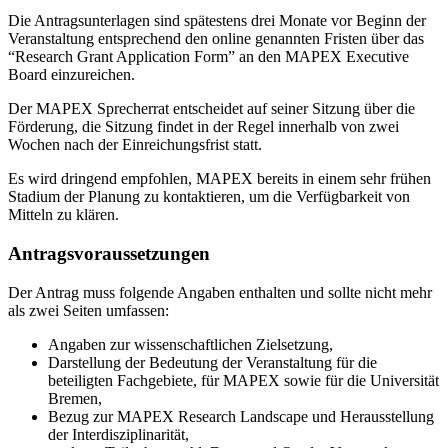
Die Antragsunterlagen sind spätestens drei Monate vor Beginn der
Veranstaltung entsprechend den online genannten Fristen über das
“Research Grant Application Form” an den MAPEX Executive
Board einzureichen.
Der MAPEX Sprecherrat entscheidet auf seiner Sitzung über die
Förderung, die Sitzung findet in der Regel innerhalb von zwei
Wochen nach der Einreichungsfrist statt.
Es wird dringend empfohlen, MAPEX bereits in einem sehr frühen
Stadium der Planung zu kontaktieren, um die Verfügbarkeit von
Mitteln zu klären.
Antragsvoraussetzungen
Der Antrag muss folgende Angaben enthalten und sollte nicht mehr
als zwei Seiten umfassen:
Angaben zur wissenschaftlichen Zielsetzung,
Darstellung der Bedeutung der Veranstaltung für die
beteiligten Fachgebiete, für MAPEX sowie für die Universität
Bremen,
Bezug zur MAPEX Research Landscape und Herausstellung
der Interdisziplinarität,