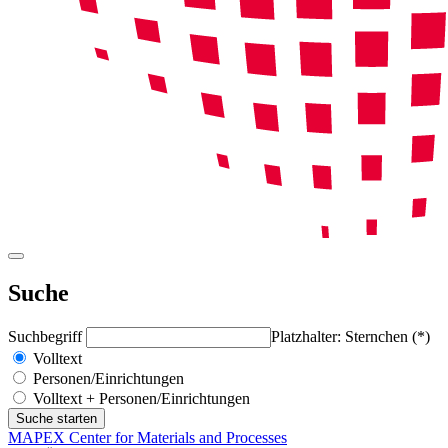
Suche
Suchbegriff
Platzhalter: Sternchen (*)
Volltext
Personen/Einrichtungen
Volltext + Personen/Einrichtungen
MAPEX Center for Materials and Processes