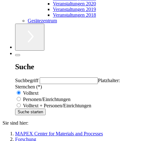
Veranstaltungen 2020
Veranstaltungen 2019
Veranstaltungen 2018
Gerätezentrum
Suche
Suchbegriff
Platzhalter:
Sternchen (*)
Volltext
Personen/Einrichtungen
Volltext + Personen/Einrichtungen
Sie sind hier:
MAPEX Center for Materials and Processes
Forschung