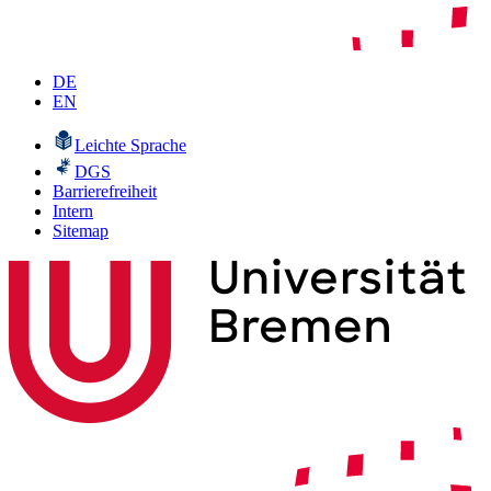
DE
EN
Leichte Sprache
DGS
Barrierefreiheit
Intern
Sitemap