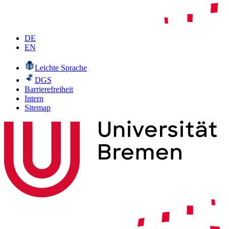
DE
EN
Leichte Sprache
DGS
Barrierefreiheit
Intern
Sitemap