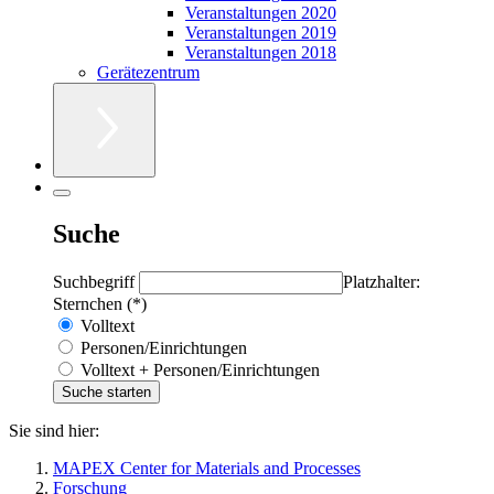
Veranstaltungen 2020
Veranstaltungen 2019
Veranstaltungen 2018
Gerätezentrum
Suche
Suchbegriff
Platzhalter:
Sternchen (*)
Volltext
Personen/Einrichtungen
Volltext + Personen/Einrichtungen
Sie sind hier:
MAPEX Center for Materials and Processes
Forschung