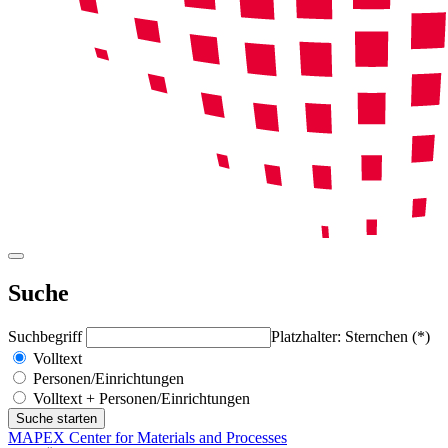
Suche
Suchbegriff
Platzhalter: Sternchen (*)
Volltext
Personen/Einrichtungen
Volltext + Personen/Einrichtungen
MAPEX Center for Materials and Processes