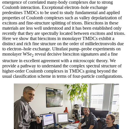
emergence of correlated many-body complexes due to strong
Coulomb interaction. Exceptional electron–hole exchange
predestines TMDCs to be used to study fundamental and applied
properties of Coulomb complexes such as valley depolarization of
excitons and fine-structure splitting of trions. Biexcitons in these
materials are less well understood and it has been established only
recently that they are spectrally located between excitons and trions.
Here we show that biexcitons in monolayer TMDCs exhibit a
distinct and rich fine structure on the order of millielectronvolts due
to electron–hole exchange. Ultrafast pump–probe experiments on
monolayer WSe
reveal decisive biexciton signatures and a fine
2
structure in excellent agreement with a microscopic theory. We
provide a pathway to understand the complex spectral structure of
higher-order Coulomb complexes in TMDCs going beyond the
usual classification scheme in terms of four-particle configurations.