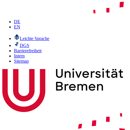
DE
EN
Leichte Sprache
DGS
Barrierefreiheit
Intern
Sitemap