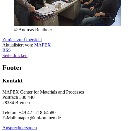
© Andreas Beuthner
Zurück zur Übersicht
Aktualisiert von:
MAPEX
RSS
Seite drucken
Footer
Kontakt
MAPEX Center for Materials and Processes
Postfach 330 440
28334 Bremen
Telefon: +49 421 218-64580
E-Mail: mapex@uni-bremen.de
Ansprechpersonen