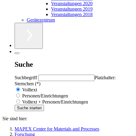
Veranstaltungen 2020
Veranstaltungen 2019
Veranstaltungen 2018
Gerätezentrum
Suche
Suchbegriff
Platzhalter:
Sternchen (*)
Volltext
Personen/Einrichtungen
Volltext + Personen/Einrichtungen
Sie sind hier:
MAPEX Center for Materials and Processes
Forschung