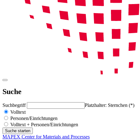
Suche
Suchbegriff
Platzhalter: Sternchen (*)
Volltext
Personen/Einrichtungen
Volltext + Personen/Einrichtungen
MAPEX Center for Materials and Processes