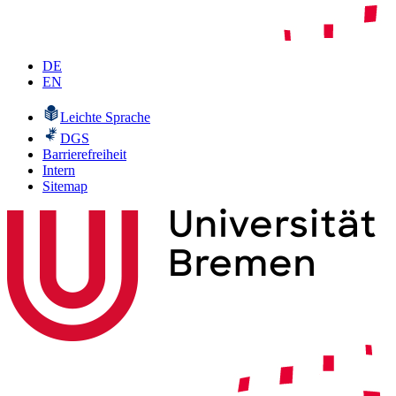
DE
EN
Leichte Sprache
DGS
Barrierefreiheit
Intern
Sitemap