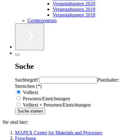
Veranstaltungen 2020
Veranstaltungen 2019
Veranstaltungen 2018
Gerätezentrum
Suche
Suchbegriff
Platzhalter:
Sternchen (*)
Volltext
Personen/Einrichtungen
Volltext + Personen/Einrichtungen
Sie sind hier:
MAPEX Center for Materials and Processes
Forschung