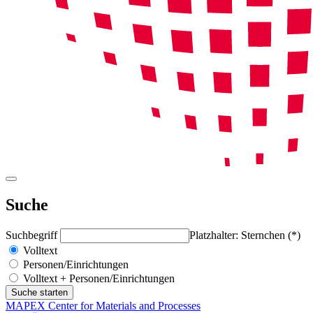
Suche
Suchbegriff
Platzhalter: Sternchen (*)
Volltext
Personen/Einrichtungen
Volltext + Personen/Einrichtungen
MAPEX Center for Materials and Processes