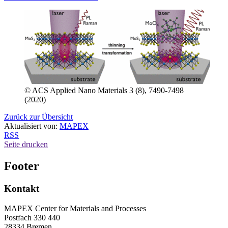
© ACS Applied Nano Materials 3 (8), 7490-7498
(2020)
Zurück zur Übersicht
Aktualisiert von:
MAPEX
RSS
Seite drucken
Footer
Kontakt
MAPEX Center for Materials and Processes
Postfach 330 440
28334 Bremen