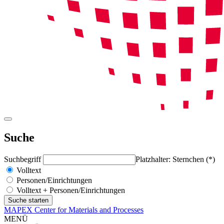
Suche
Suchbegriff
Platzhalter: Sternchen (*)
Volltext
Personen/Einrichtungen
Volltext + Personen/Einrichtungen
MAPEX Center for Materials and Processes
MENÜ