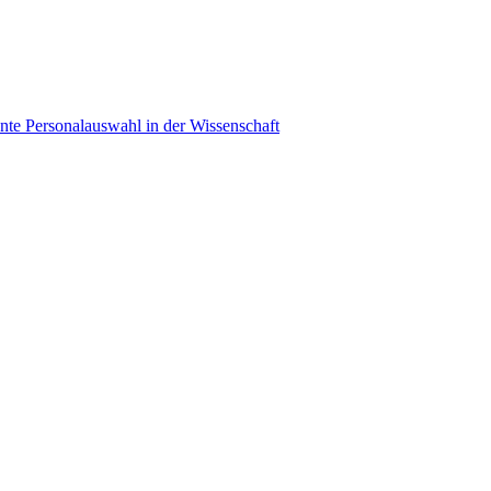
ente Personalauswahl in der Wissenschaft