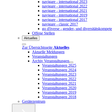
navigare - international 2023
navigare - international 2022
navigare - international 2021
navigare - international 2019
navigare - international 2017
navigare - classic 2017
go d!iverse - gender- und diversitätskompet
Offene Stellen
Aktuelles
Zur Übersichtsseite
Aktuelles
Aktuelle Meldungen
Veranstaltungen
Archiv Veranstaltungen
Veranstaltungen 2025
Veranstaltungen 2024
Veranstaltungen 2023
Veranstaltungen 2022
Veranstaltungen 2021
Veranstaltungen 2020
Veranstaltungen 2019
Veranstaltungen 2018
Gerätezentrum