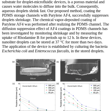
substrate for droplet-microfluidic devices, is a porous material and
causes water molecules to diffuse into the bulk. Consequently,
aqueous droplets shrink fast. Our proposed method, coating the
PDMS storage channels with Parylene AF4, successfully suppresses
droplets shrinkage. The chemical vapor-deposited coating of
Parylene AF4 was performed after realizing the PDMS channel. The
diffusion suppression effect of AF4 coatings in PDMS channels has
been investigated by monitoring shrinkage and by measuring the
uptake of Rhodamine B for periods up to 12 h. In these devices,
nanoliter droplets can be stored at 37 °C for more than two days.
The application of the device is established by culturing the bacteria
Escherichia coli
and
Enterococcus faecalis
, in the stored droplets.