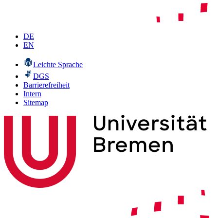
DE
EN
Leichte Sprache
DGS
Barrierefreiheit
Intern
Sitemap