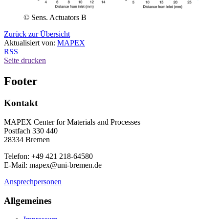
© Sens. Actuators B
Zurück zur Übersicht
Aktualisiert von:
MAPEX
RSS
Seite drucken
Footer
Kontakt
MAPEX Center for Materials and Processes
Postfach 330 440
28334 Bremen
Telefon: +49 421 218-64580
E-Mail: mapex@uni-bremen.de
Ansprechpersonen
Allgemeines