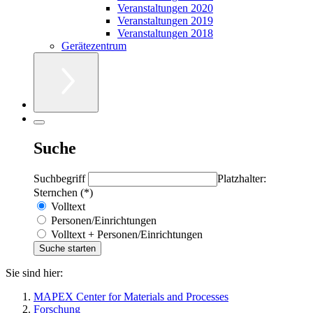
Veranstaltungen 2020
Veranstaltungen 2019
Veranstaltungen 2018
Gerätezentrum
Suche
Suchbegriff
Platzhalter:
Sternchen (*)
Volltext
Personen/Einrichtungen
Volltext + Personen/Einrichtungen
Sie sind hier:
MAPEX Center for Materials and Processes
Forschung