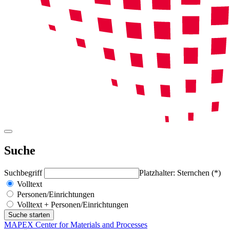
Suche
Suchbegriff
Platzhalter: Sternchen (*)
Volltext
Personen/Einrichtungen
Volltext + Personen/Einrichtungen
MAPEX Center for Materials and Processes