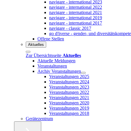
navigare - international 2023
navigare - international 2022
navigare - international 2021
navigare - international 2019
navigare - international 2017
navigare - classic 2017
go d!iverse - gender- und diversitätskompet
Offene Stellen
Aktuelles
Zur Übersichtsseite
Aktuelles
Aktuelle Meldungen
Veranstaltungen
Archiv Veranstaltungen
Veranstaltungen 2025
Veranstaltungen 2024
Veranstaltungen 2023
Veranstaltungen 2022
Veranstaltungen 2021
Veranstaltungen 2020
Veranstaltungen 2019
Veranstaltungen 2018
Gerätezentrum