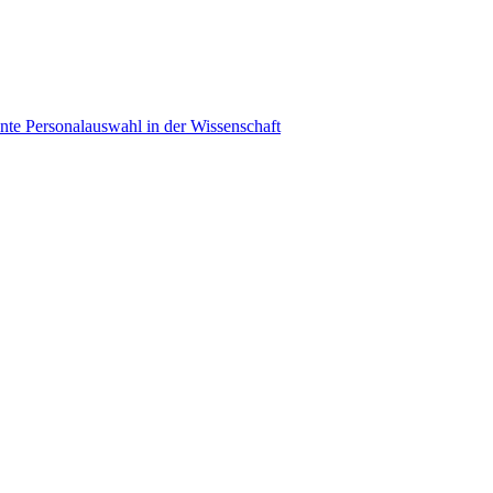
ente Personalauswahl in der Wissenschaft