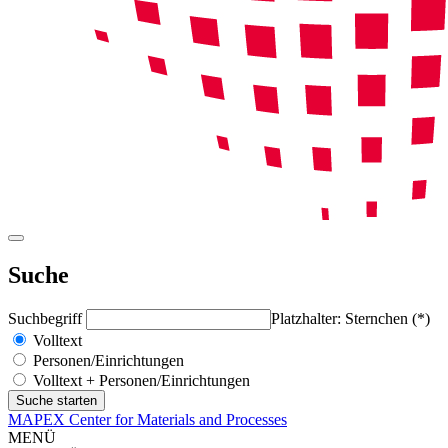
Suche
Suchbegriff
Platzhalter: Sternchen (*)
Volltext
Personen/Einrichtungen
Volltext + Personen/Einrichtungen
MAPEX Center for Materials and Processes
MENÜ