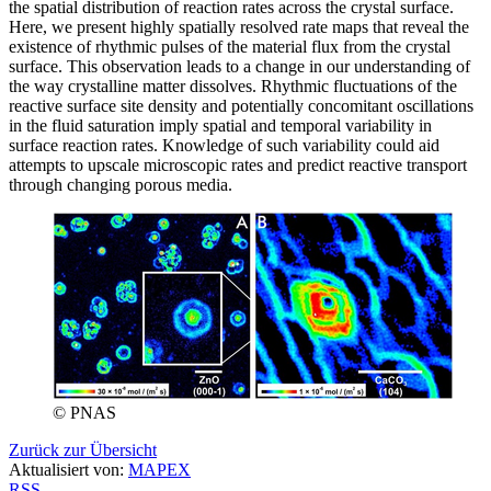
the spatial distribution of reaction rates across the crystal surface.
Here, we present highly spatially resolved rate maps that reveal the
existence of rhythmic pulses of the material flux from the crystal
surface. This observation leads to a change in our understanding of
the way crystalline matter dissolves. Rhythmic fluctuations of the
reactive surface site density and potentially concomitant oscillations
in the fluid saturation imply spatial and temporal variability in
surface reaction rates. Knowledge of such variability could aid
attempts to upscale microscopic rates and predict reactive transport
through changing porous media.
© PNAS
Zurück zur Übersicht
Aktualisiert von:
MAPEX
RSS