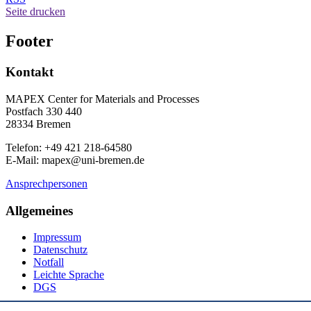
Seite drucken
Footer
Kontakt
MAPEX Center for Materials and Processes
Postfach 330 440
28334 Bremen
Telefon: +49 421 218-64580
E-Mail: mapex@uni-bremen.de
Ansprechpersonen
Allgemeines
Impressum
Datenschutz
Notfall
Leichte Sprache
DGS