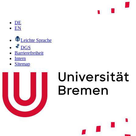
DE
EN
Leichte Sprache
DGS
Barrierefreiheit
Intern
Sitemap