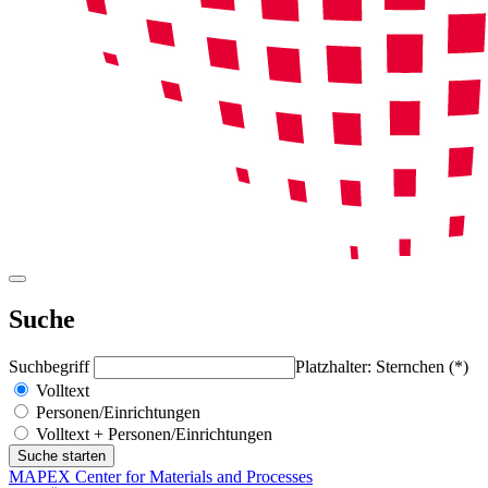
Suche
Suchbegriff
Platzhalter: Sternchen (*)
Volltext
Personen/Einrichtungen
Volltext + Personen/Einrichtungen
MAPEX Center for Materials and Processes