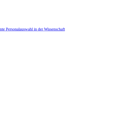
ente Personalauswahl in der Wissenschaft