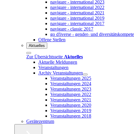
navigare - international 2023
navigare - international 2022
navigare - international 2021
navigare - international 2019
navigare - international 2017
navigare - classic 2017
go d!iverse - gender- und diversitätskompet
Offene Stellen
Aktuelles
Zur Übersichtsseite
Aktuelles
Aktuelle Meldungen
Veranstaltungen
Archiv Veranstaltungen
Veranstaltungen 2025
Veranstaltungen 2024
Veranstaltungen 2023
Veranstaltungen 2022
Veranstaltungen 2021
Veranstaltungen 2020
Veranstaltungen 2019
Veranstaltungen 2018
Gerätezentrum