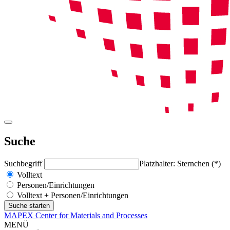
Suche
Suchbegriff
Platzhalter: Sternchen (*)
Volltext
Personen/Einrichtungen
Volltext + Personen/Einrichtungen
MAPEX Center for Materials and Processes
MENÜ