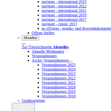
navigare - international 2023
navigare - international 2022
navigare - international 2021
navigare - international 2019
navigare - international 2017
navigare - classic 2017
go d!iverse - gender- und diversitätskompet
Offene Stellen
Aktuelles
Zur Übersichtsseite
Aktuelles
Aktuelle Meldungen
Veranstaltungen
Archiv Veranstaltungen
Veranstaltungen 2025
Veranstaltungen 2024
Veranstaltungen 2023
Veranstaltungen 2022
Veranstaltungen 2021
Veranstaltungen 2020
Veranstaltungen 2019
Veranstaltungen 2018
Gerätezentrum