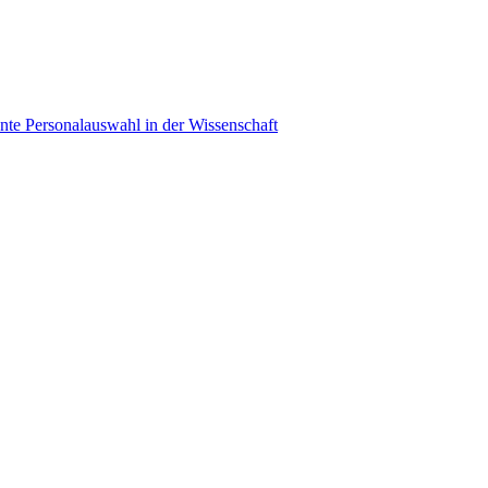
ente Personalauswahl in der Wissenschaft