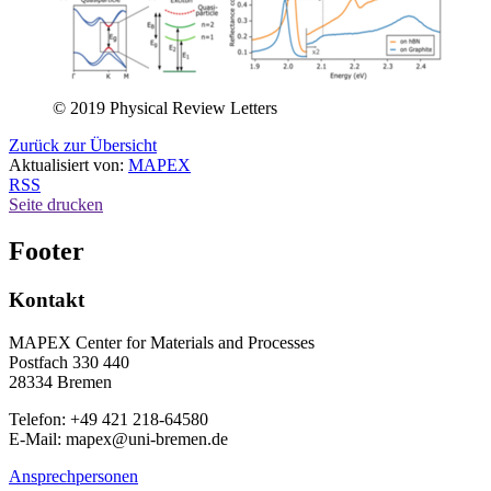
© 2019 Physical Review Letters
Zurück zur Übersicht
Aktualisiert von:
MAPEX
RSS
Seite drucken
Footer
Kontakt
MAPEX Center for Materials and Processes
Postfach 330 440
28334 Bremen
Telefon: +49 421 218-64580
E-Mail: mapex@uni-bremen.de
Ansprechpersonen