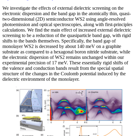
We investigate the effects of external dielectric screening on the
electronic dispersion and the band gap in the atomically thin, quasi-
two-dimensional (2D) semiconductor WS2 using angle-resolved
photoemission and optical spectroscopies, along with first-principles
calculations. We find the main effect of increased external dielectric
screening to be a reduction of the quasiparticle band gap, with rigid
shifts to the bands themselves. Specifically, the band gap of
monolayer WS2 is decreased by about 140 meV on a graphite
substrate as compared to a hexagonal boron nitride substrate, while
the electronic dispersion of WS2 remains unchanged within our
experimental precision of 17 meV. These essentially rigid shifts of
the valence and conduction bands result from the special spatial
structure of the changes in the Coulomb potential induced by the
dielectric environment of the monolayer.