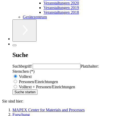
Veranstaltungen 2020
Veranstaltungen 2019
Veranstaltungen 2018
Gerätezentrum
Suche
Suchbegriff
Platzhalter:
Sternchen (*)
Volltext
Personen/Einrichtungen
Volltext + Personen/Einrichtungen
Sie sind hier:
MAPEX Center for Materials and Processes
Forschung