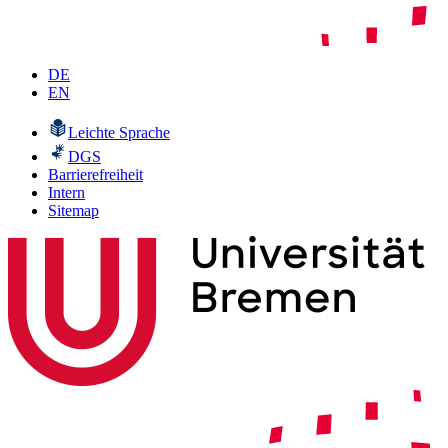
DE
EN
Leichte Sprache
DGS
Barrierefreiheit
Intern
Sitemap