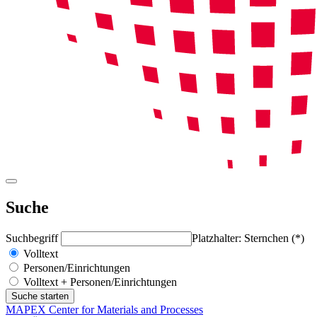
Suche
Suchbegriff
Platzhalter: Sternchen (*)
Volltext
Personen/Einrichtungen
Volltext + Personen/Einrichtungen
MAPEX Center for Materials and Processes