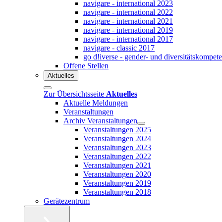
navigare - international 2023
navigare - international 2022
navigare - international 2021
navigare - international 2019
navigare - international 2017
navigare - classic 2017
go d!iverse - gender- und diversitätskompet
Offene Stellen
Aktuelles
Zur Übersichtsseite
Aktuelles
Aktuelle Meldungen
Veranstaltungen
Archiv Veranstaltungen
Veranstaltungen 2025
Veranstaltungen 2024
Veranstaltungen 2023
Veranstaltungen 2022
Veranstaltungen 2021
Veranstaltungen 2020
Veranstaltungen 2019
Veranstaltungen 2018
Gerätezentrum