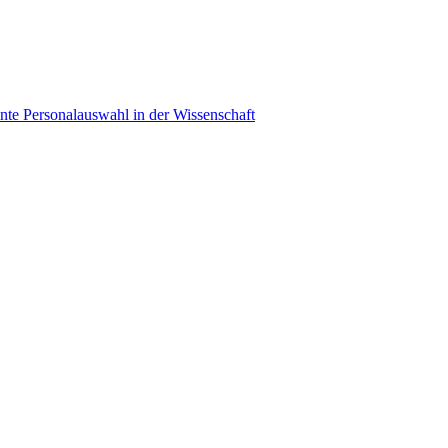
ente Personalauswahl in der Wissenschaft