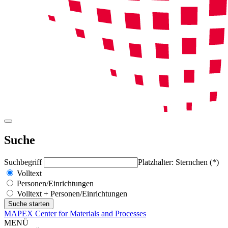
Suche
Suchbegriff
Platzhalter: Sternchen (*)
Volltext
Personen/Einrichtungen
Volltext + Personen/Einrichtungen
MAPEX Center for Materials and Processes
MENÜ