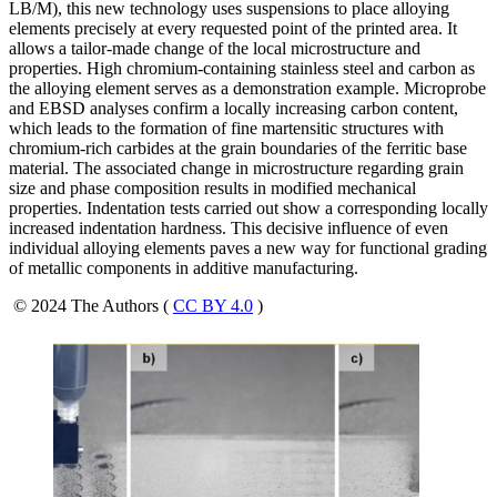
LB/M), this new technology uses suspensions to place alloying
elements precisely at every requested point of the printed area. It
allows a tailor-made change of the local microstructure and
properties. High chromium-containing stainless steel and carbon as
the alloying element serves as a demonstration example. Microprobe
and EBSD analyses confirm a locally increasing carbon content,
which leads to the formation of fine martensitic structures with
chromium-rich carbides at the grain boundaries of the ferritic base
material. The associated change in microstructure regarding grain
size and phase composition results in modified mechanical
properties. Indentation tests carried out show a corresponding locally
increased indentation hardness. This decisive influence of even
individual alloying elements paves a new way for functional grading
of metallic components in additive manufacturing.
© 2024 The Authors (
CC BY 4.0
)