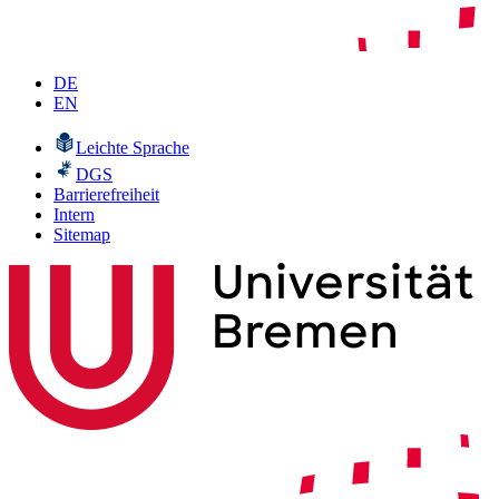
DE
EN
Leichte Sprache
DGS
Barrierefreiheit
Intern
Sitemap