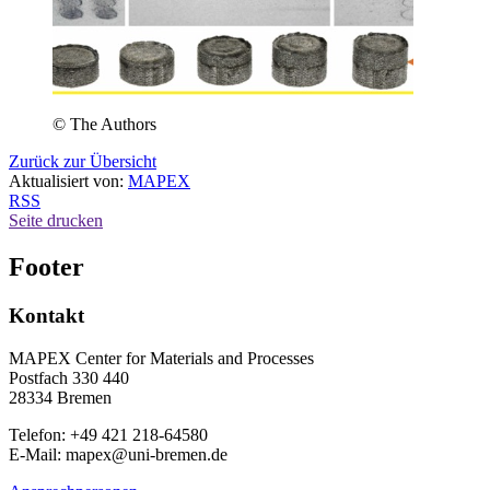
© The Authors
Zurück zur Übersicht
Aktualisiert von:
MAPEX
RSS
Seite drucken
Footer
Kontakt
MAPEX Center for Materials and Processes
Postfach 330 440
28334 Bremen
Telefon: +49 421 218-64580
E-Mail: mapex@uni-bremen.de