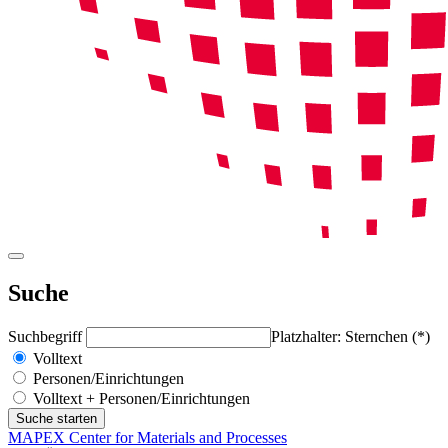
Suche
Suchbegriff
Platzhalter: Sternchen (*)
Volltext
Personen/Einrichtungen
Volltext + Personen/Einrichtungen
MAPEX Center for Materials and Processes