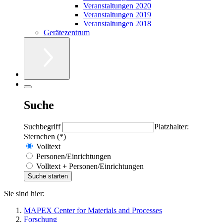
Veranstaltungen 2020
Veranstaltungen 2019
Veranstaltungen 2018
Gerätezentrum
Suche
Suchbegriff
Platzhalter:
Sternchen (*)
Volltext
Personen/Einrichtungen
Volltext + Personen/Einrichtungen
Sie sind hier:
MAPEX Center for Materials and Processes
Forschung