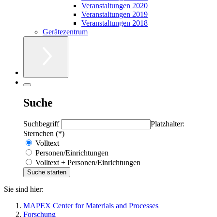
Veranstaltungen 2020
Veranstaltungen 2019
Veranstaltungen 2018
Gerätezentrum
Suche
Suchbegriff
Platzhalter:
Sternchen (*)
Volltext
Personen/Einrichtungen
Volltext + Personen/Einrichtungen
Sie sind hier:
MAPEX Center for Materials and Processes
Forschung