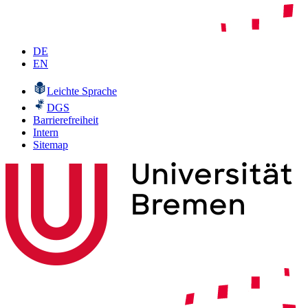
DE
EN
Leichte Sprache
DGS
Barrierefreiheit
Intern
Sitemap