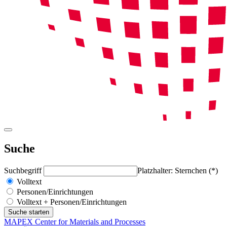
Suche
Suchbegriff
Platzhalter: Sternchen (*)
Volltext
Personen/Einrichtungen
Volltext + Personen/Einrichtungen
MAPEX Center for Materials and Processes