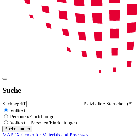
Suche
Suchbegriff
Platzhalter: Sternchen (*)
Volltext
Personen/Einrichtungen
Volltext + Personen/Einrichtungen
MAPEX Center for Materials and Processes