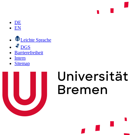
DE
EN
Leichte Sprache
DGS
Barrierefreiheit
Intern
Sitemap