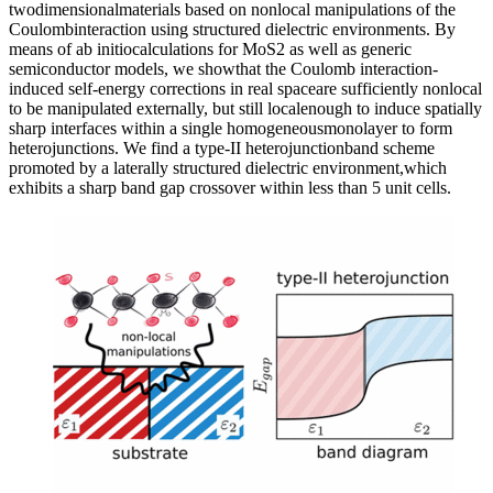
twodimensionalmaterials based on nonlocal manipulations of the
Coulombinteraction using structured dielectric environments. By
means of ab initiocalculations for MoS2 as well as generic
semiconductor models, we showthat the Coulomb interaction-
induced self-energy corrections in real spaceare sufficiently nonlocal
to be manipulated externally, but still localenough to induce spatially
sharp interfaces within a single homogeneousmonolayer to form
heterojunctions. We find a type-II heterojunctionband scheme
promoted by a laterally structured dielectric environment,which
exhibits a sharp band gap crossover within less than 5 unit cells.