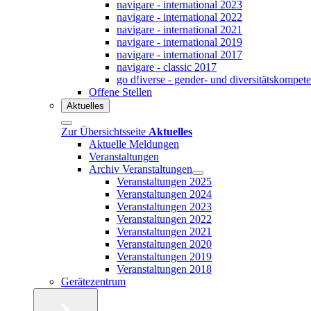
navigare - international 2023
navigare - international 2022
navigare - international 2021
navigare - international 2019
navigare - international 2017
navigare - classic 2017
go d!iverse - gender- und diversitätskompet
Offene Stellen
Aktuelles
Zur Übersichtsseite
Aktuelles
Aktuelle Meldungen
Veranstaltungen
Archiv Veranstaltungen
Veranstaltungen 2025
Veranstaltungen 2024
Veranstaltungen 2023
Veranstaltungen 2022
Veranstaltungen 2021
Veranstaltungen 2020
Veranstaltungen 2019
Veranstaltungen 2018
Gerätezentrum