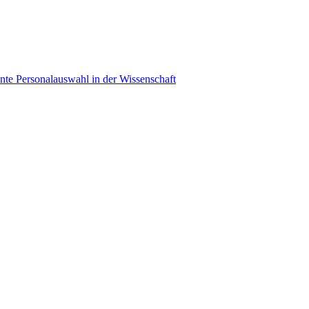
ente Personalauswahl in der Wissenschaft