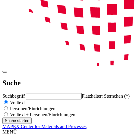
Suche
Suchbegriff
Platzhalter: Sternchen (*)
Volltext
Personen/Einrichtungen
Volltext + Personen/Einrichtungen
MAPEX Center for Materials and Processes
MENÜ