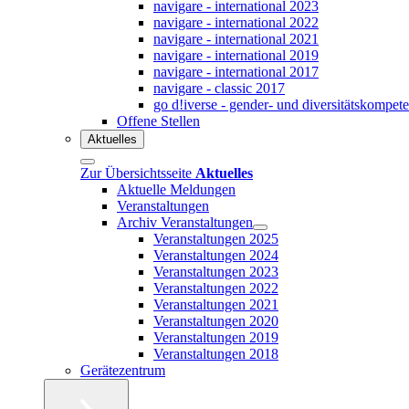
navigare - international 2023
navigare - international 2022
navigare - international 2021
navigare - international 2019
navigare - international 2017
navigare - classic 2017
go d!iverse - gender- und diversitätskompet
Offene Stellen
Aktuelles
Zur Übersichtsseite
Aktuelles
Aktuelle Meldungen
Veranstaltungen
Archiv Veranstaltungen
Veranstaltungen 2025
Veranstaltungen 2024
Veranstaltungen 2023
Veranstaltungen 2022
Veranstaltungen 2021
Veranstaltungen 2020
Veranstaltungen 2019
Veranstaltungen 2018
Gerätezentrum