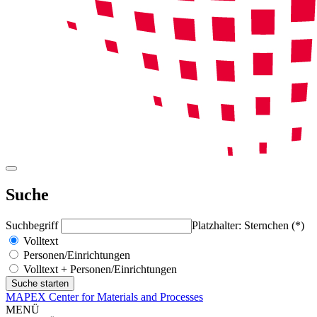
Suche
Suchbegriff
Platzhalter: Sternchen (*)
Volltext
Personen/Einrichtungen
Volltext + Personen/Einrichtungen
MAPEX Center for Materials and Processes
MENÜ