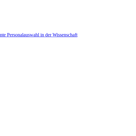
ente Personalauswahl in der Wissenschaft