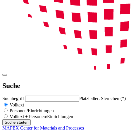
Suche
Suchbegriff
Platzhalter: Sternchen (*)
Volltext
Personen/Einrichtungen
Volltext + Personen/Einrichtungen
MAPEX Center for Materials and Processes