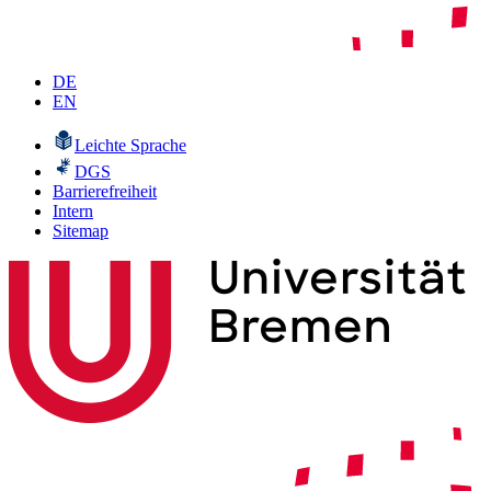
DE
EN
Leichte Sprache
DGS
Barrierefreiheit
Intern
Sitemap