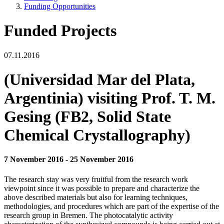
Funding Opportunities
Funded Projects
07.11.2016
(Universidad Mar del Plata,
Argentinia) visiting Prof. T. M.
Gesing (FB2, Solid State
Chemical Crystallography)
7 November 2016 - 25 November 2016
The research stay was very fruitful from the research work
viewpoint since it was possible to prepare and characterize the
above described materials but also for learning techniques,
methodologies, and procedures which are part of the expertise of the
research group in Bremen. The photocatalytic activity