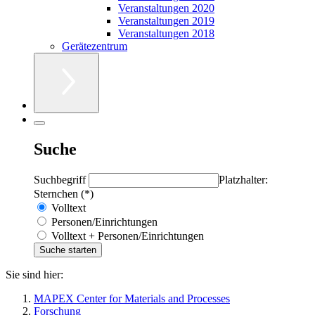
Veranstaltungen 2020
Veranstaltungen 2019
Veranstaltungen 2018
Gerätezentrum
Suche
Suchbegriff
Platzhalter:
Sternchen (*)
Volltext
Personen/Einrichtungen
Volltext + Personen/Einrichtungen
Sie sind hier:
MAPEX Center for Materials and Processes
Forschung